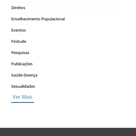
Direitos
Envelhecimento Populacional
Eventos
Finitude
Pesquisas
Publicações
Saúde-Doença
Sexualidades
Ver Mais