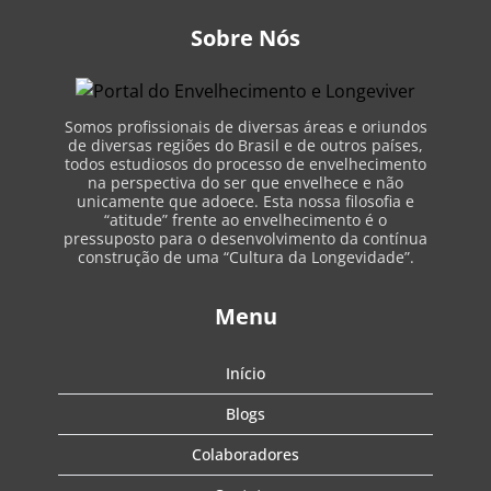
Sobre Nós
Somos profissionais de diversas áreas e oriundos
de diversas regiões do Brasil e de outros países,
todos estudiosos do processo de envelhecimento
na perspectiva do ser que envelhece e não
unicamente que adoece. Esta nossa filosofia e
“atitude” frente ao envelhecimento é o
pressuposto para o desenvolvimento da contínua
construção de uma “Cultura da Longevidade”.
Menu
Início
Blogs
Colaboradores