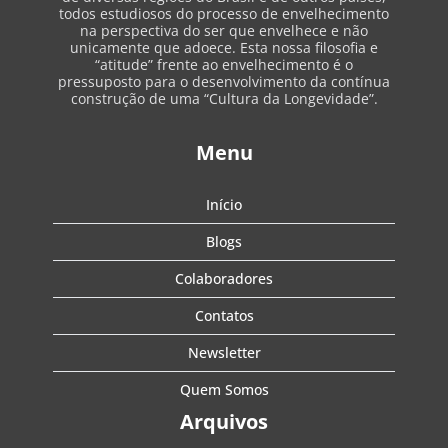
todos estudiosos do processo de envelhecimento
na perspectiva do ser que envelhece e não
unicamente que adoece. Esta nossa filosofia e
“atitude” frente ao envelhecimento é o
pressuposto para o desenvolvimento da contínua
construção de uma “Cultura da Longevidade”.
Menu
Início
Blogs
Colaboradores
Contatos
Newsletter
Quem Somos
Arquivos