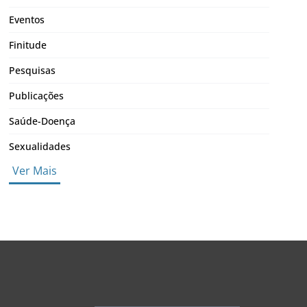
Eventos
Finitude
Pesquisas
Publicações
Saúde-Doença
Sexualidades
Ver Mais