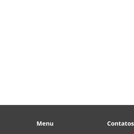
Menu
Contatos