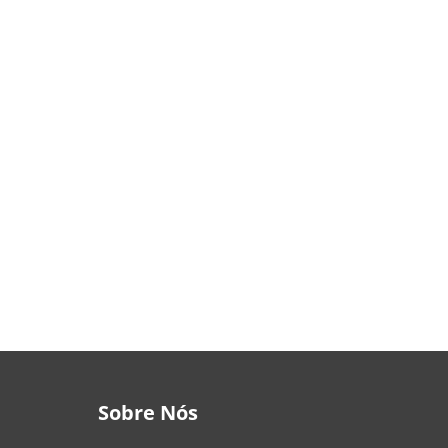
Sobre Nós