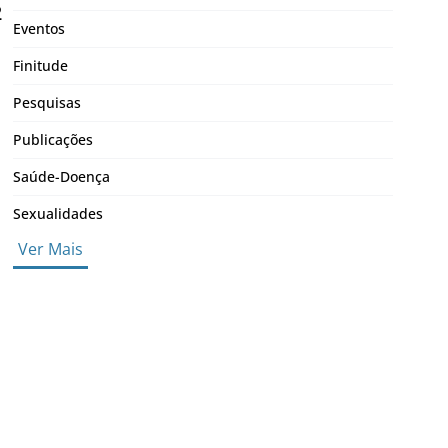
2
Eventos
Finitude
Pesquisas
Publicações
Saúde-Doença
Sexualidades
Ver Mais