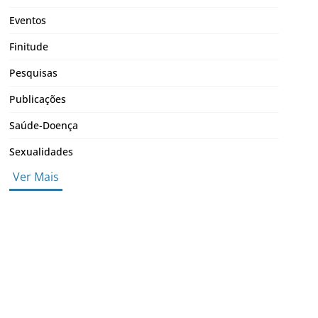
Eventos
Finitude
Pesquisas
Publicações
Saúde-Doença
Sexualidades
Ver Mais