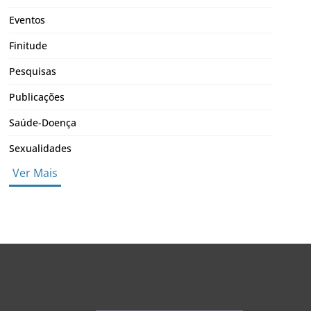
Eventos
Finitude
Pesquisas
Publicações
Saúde-Doença
Sexualidades
Ver Mais