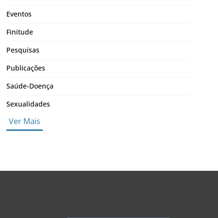
Eventos
Finitude
Pesquisas
Publicações
Saúde-Doença
Sexualidades
Ver Mais