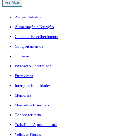
Ver Mais
Acessibilidades
Alimentação e Nutrição
Cinema e Envelhecimento
Comportamentos
Crônicas
Educação Continuada
Entrevistas
Intergeracionalidades
Memórias
Mercado e Consumo
Odontogeriatria
Trabalho e Aposentadoria
Velhices Plurais