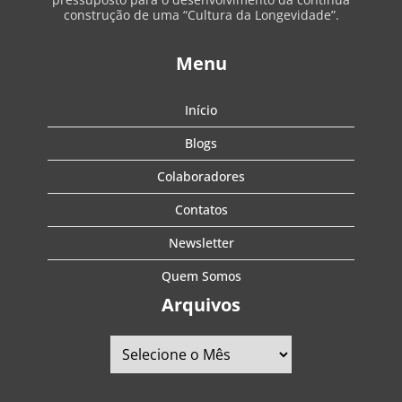
construção de uma “Cultura da Longevidade”.
Menu
Início
Blogs
Colaboradores
Contatos
Newsletter
Quem Somos
Arquivos