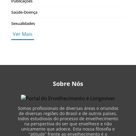
Publicações
Saúde-Doença
Sexualidades
Ver Mais
Sobre Nós
Somos profissionais de diversas áreas e oriundos
de diversas regiões do Brasil e de outros países,
todos estudiosos do processo de envelhecimento
na perspectiva do ser que envelhece e não
unicamente que adoece. Esta nossa filosofia e
“atitude” frente ao envelhecimento é o