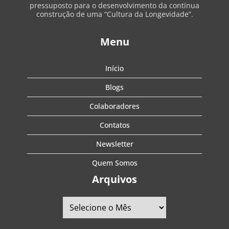
pressuposto para o desenvolvimento da contínua
construção de uma “Cultura da Longevidade”.
Menu
Início
Blogs
Colaboradores
Contatos
Newsletter
Quem Somos
Arquivos