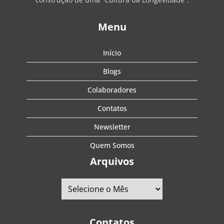
Menu
Início
Blogs
Colaboradores
Contatos
Newsletter
Quem Somos
Arquivos
Contatos