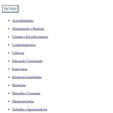
Ver Mais
Acessibilidades
Alimentação e Nutrição
Cinema e Envelhecimento
Comportamentos
Crônicas
Educação Continuada
Entrevistas
Intergeracionalidades
Memórias
Mercado e Consumo
Odontogeriatria
Trabalho e Aposentadoria