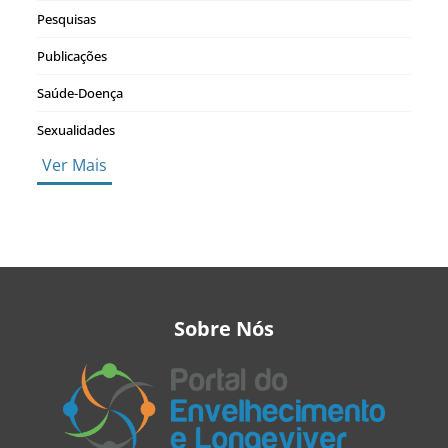
Pesquisas
Publicações
Saúde-Doença
Sexualidades
Ver Mais
Sobre Nós