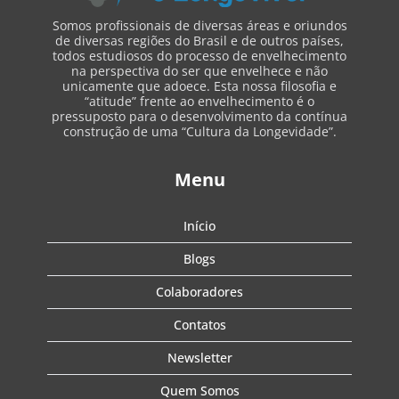
Somos profissionais de diversas áreas e oriundos
de diversas regiões do Brasil e de outros países,
todos estudiosos do processo de envelhecimento
na perspectiva do ser que envelhece e não
unicamente que adoece. Esta nossa filosofia e
“atitude” frente ao envelhecimento é o
pressuposto para o desenvolvimento da contínua
construção de uma “Cultura da Longevidade”.
Menu
Início
Blogs
Colaboradores
Contatos
Newsletter
Quem Somos