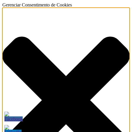
Gerenciar Consentimento de Cookies