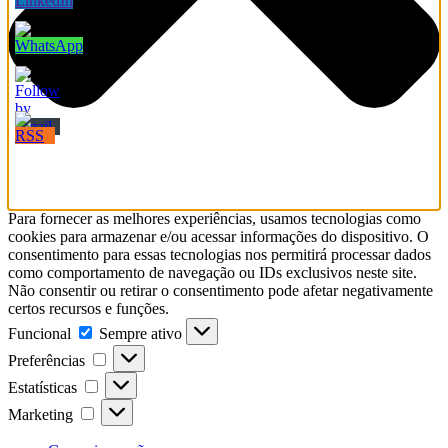
Para fornecer as melhores experiências, usamos tecnologias como
cookies para armazenar e/ou acessar informações do dispositivo. O
consentimento para essas tecnologias nos permitirá processar dados
como comportamento de navegação ou IDs exclusivos neste site.
Não consentir ou retirar o consentimento pode afetar negativamente
certos recursos e funções.
Funcional
Funcional
Sempre ativo
Preferências
Preferências
Estatísticas
Estatísticas
Marketing
Marketing