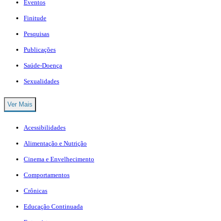
Eventos
Finitude
Pesquisas
Publicações
Saúde-Doença
Sexualidades
Ver Mais
Acessibilidades
Alimentação e Nutrição
Cinema e Envelhecimento
Comportamentos
Crônicas
Educação Continuada