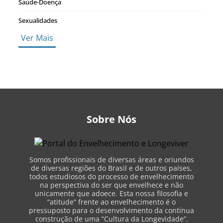
Saúde-Doença
Sexualidades
Ver Mais
Sobre Nós
Somos profissionais de diversas áreas e oriundos
de diversas regiões do Brasil e de outros países,
todos estudiosos do processo de envelhecimento
na perspectiva do ser que envelhece e não
unicamente que adoece. Esta nossa filosofia e
“atitude” frente ao envelhecimento é o
pressuposto para o desenvolvimento da contínua
construção de uma “Cultura da Longevidade”.