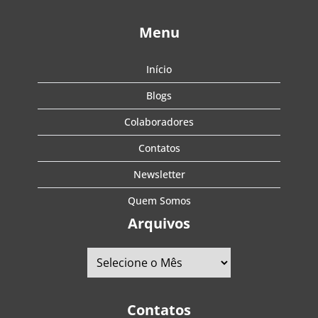
Menu
Início
Blogs
Colaboradores
Contatos
Newsletter
Quem Somos
Arquivos
Contatos