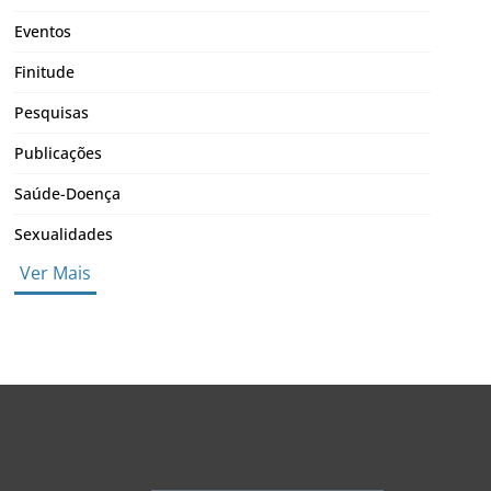
Eventos
Finitude
Pesquisas
Publicações
Saúde-Doença
Sexualidades
Ver Mais