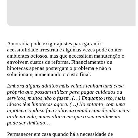
A moradia pode exigir ajustes para garantir
acessibilidade irrestrita e algumas vezes pode conter
ambientes ociosos, mas que necessitam manutenção e
envolvem custos de reforma. Financiamentos ou
hipotecas apenas postergam o problema e não o
solucionam, aumentando o custo final.
Embora alguns adultos mais velhos tenham uma casa
própria que possam utilizar para pagar cuidados ou
serviços, muitos não o fazem. (…) Enquanto isso, mais
idosos têm hipotecas agora. (…) No entanto, com uma
hipoteca, o idoso fica sobrecarregado com dívidas mais
tarde na vida, numa altura em que o seu rendimento
pode ser limitado…
Permanecer em casa quando há a necessidade de