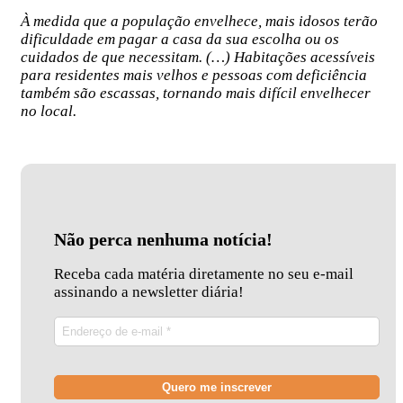
À medida que a população envelhece, mais idosos terão
dificuldade em pagar a casa da sua escolha ou os
cuidados de que necessitam. (…) Habitações acessíveis
para residentes mais velhos e pessoas com deficiência
também são escassas, tornando mais difícil envelhecer
no local.
Não perca nenhuma notícia!
Receba cada matéria diretamente no seu e-mail
assinando a newsletter diária!