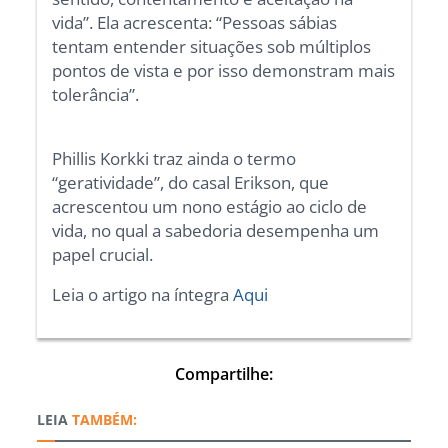
vida”. Ela acrescenta: “Pessoas sábias
tentam entender situações sob múltiplos
pontos de vista e por isso demonstram mais
tolerância”.
Phillis Korkki traz ainda o termo
“geratividade”, do casal Erikson, que
acrescentou um nono estágio ao ciclo de
vida, no qual a sabedoria desempenha um
papel crucial.
Leia o artigo na íntegra
Aqui
Compartilhe:
TAMBÉM: