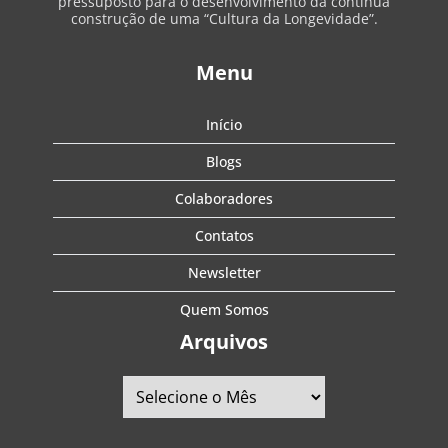
pressuposto para o desenvolvimento da contínua
construção de uma “Cultura da Longevidade”.
Menu
Início
Blogs
Colaboradores
Contatos
Newsletter
Quem Somos
Arquivos