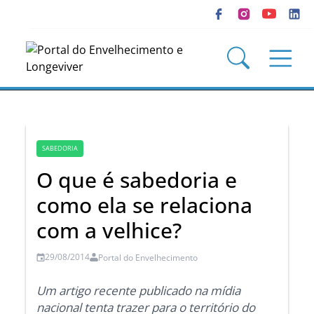
SABEDORIA
O que é sabedoria e
como ela se relaciona
com a velhice?
29/08/2014
Portal do Envelhecimento
Um artigo recente publicado na mídia
nacional tenta trazer para o território do