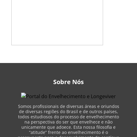
Sobre Nós
Somos profissionais de diversas áreas e oriundos
de diversas regiões do Brasil e de outros países,
todos estudiosos do processo de envelhecimento
na perspectiva do ser que envelhece e não
unicamente que adoece. Esta nossa filosofia e
“atitude” frente ao envelhecimento é o