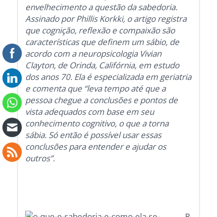
envelhecimento a questão da sabedoria.
Assinado por Phillis Korkki, o artigo registra
que cognição, reflexão e compaixão são
características que definem um sábio, de
acordo com a neuropsicologia Vivian
Clayton, de Orinda, Califórnia, em estudo
dos anos 70. Ela é especializada em geriatria
e comenta que “leva tempo até que a
pessoa chegue a conclusões e pontos de
vista adequados com base em seu
conhecimento cognitivo, o que a torna
sábia. Só então é possível usar essas
conclusões para entender e ajudar os
outros”.
P