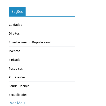
Seções
Cuidados
Direitos
Envelhecimento Populacional
Eventos
Finitude
Pesquisas
Publicações
Saúde-Doença
Sexualidades
Ver Mais