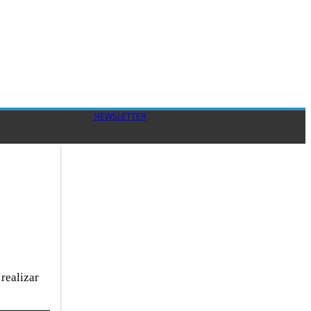
NEWSLETTER
realizar