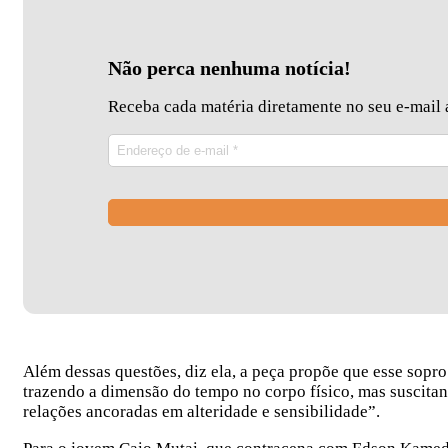
Não perca nenhuma notícia!
Receba cada matéria diretamente no seu e-mail a
Além dessas questões, diz ela, a peça propõe que esse sopro
trazendo a dimensão do tempo no corpo físico, mas suscitan
relações ancoradas em alteridade e sensibilidade”.