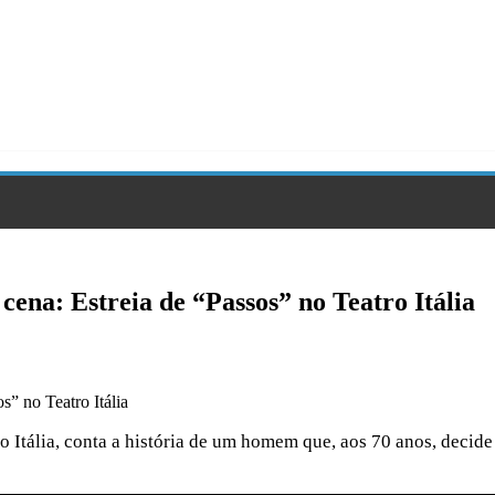
cena: Estreia de “Passos” no Teatro Itália
o Itália, conta a história de um homem que, aos 70 anos, decide 