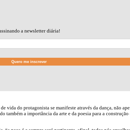
ssinando a newsletter diária!
 de vida do protagonista se manifeste através da dança, não ap
do também a importância da arte e da poesia para a construção