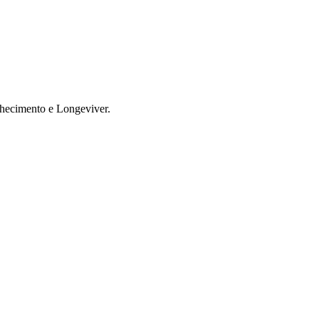
lhecimento e Longeviver.