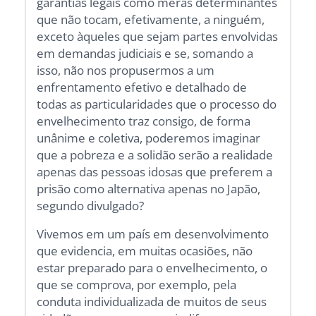
garantias legais como meras determinantes
que não tocam, efetivamente, a ninguém,
exceto àqueles que sejam partes envolvidas
em demandas judiciais e se, somando a
isso, não nos propusermos a um
enfrentamento efetivo e detalhado de
todas as particularidades que o processo do
envelhecimento traz consigo, de forma
unânime e coletiva, poderemos imaginar
que a pobreza e a solidão serão a realidade
apenas das pessoas idosas que preferem a
prisão como alternativa apenas no Japão,
segundo divulgado?
Vivemos em um país em desenvolvimento
que evidencia, em muitas ocasiões, não
estar preparado para o envelhecimento, o
que se comprova, por exemplo, pela
conduta individualizada de muitos de seus