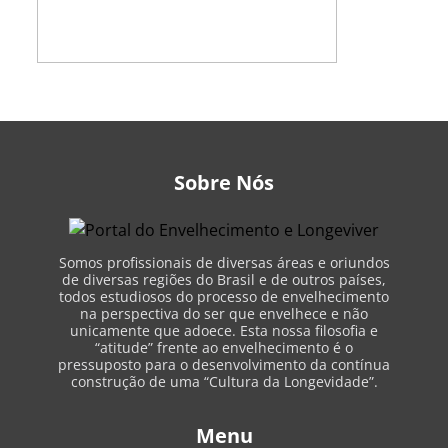
Sobre Nós
Somos profissionais de diversas áreas e oriundos
de diversas regiões do Brasil e de outros países,
todos estudiosos do processo de envelhecimento
na perspectiva do ser que envelhece e não
unicamente que adoece. Esta nossa filosofia e
“atitude” frente ao envelhecimento é o
pressuposto para o desenvolvimento da contínua
construção de uma “Cultura da Longevidade”.
Menu