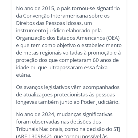
No ano de 2015, o país tornou-se signatário
da Convenção Interamericana sobre os
Direitos das Pessoas Idosas, um
instrumento jurídico elaborado pela
Organização dos Estados Americanos (OEA)
e que tem como objetivo o estabelecimento
de metas regionais voltadas à promoção e à
proteção dos que completaram 60 anos de
idade ou que ultrapassaram essa faixa
etária.
Os avanços legislativos vêm acompanhados
de atualizações protecionistas às pessoas
longevas também junto ao Poder Judiciário.
No ano de 2024, mudanças significativas
foram observadas nas decisões dos
Tribunais Nacionais, como na decisão do STJ
(ARE 1309642), que tornou possível às