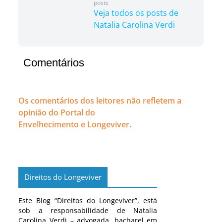
posts
Veja todos os posts de
Natalia Carolina Verdi
Comentários
Os comentários dos leitores não refletem a
opinião do Portal do
Envelhecimento e Longeviver.
Direitos do Longeviver
Este Blog “Direitos do Longeviver”, está
sob a responsabilidade de Natalia
Carolina Verdi – advogada, bacharel em