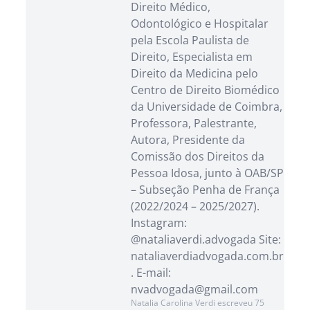
Direito Médico,
Odontológico e Hospitalar
pela Escola Paulista de
Direito, Especialista em
Direito da Medicina pelo
Centro de Direito Biomédico
da Universidade de Coimbra,
Professora, Palestrante,
Autora, Presidente da
Comissão dos Direitos da
Pessoa Idosa, junto à OAB/SP
– Subseção Penha de França
(2022/2024 – 2025/2027).
Instagram:
@nataliaverdi.advogada Site:
nataliaverdiadvogada.com.br
. E-mail:
nvadvogada@gmail.com
Natalia Carolina Verdi escreveu 75