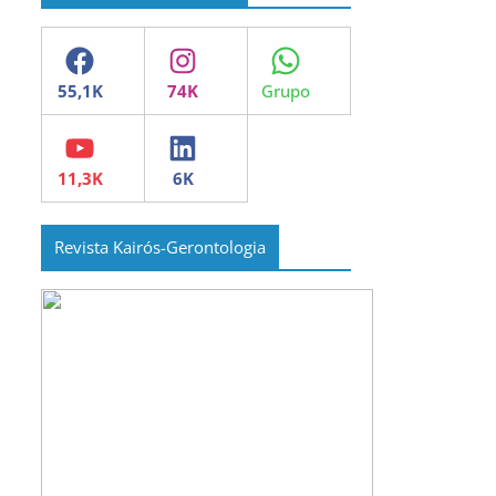
Facebook
Instagram
WhatsApp
YouTube
LinkedIn
Revista Kairós-Gerontologia