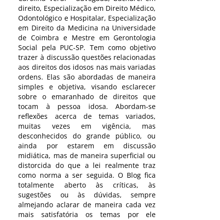
direito, Especialização em Direito Médico,
Odontológico e Hospitalar, Especialização
em Direito da Medicina na Universidade
de Coimbra e Mestre em Gerontologia
Social pela PUC-SP. Tem como objetivo
trazer à discussão questões relacionadas
aos direitos dos idosos nas mais variadas
ordens. Elas são abordadas de maneira
simples e objetiva, visando esclarecer
sobre o emaranhado de direitos que
tocam à pessoa idosa. Abordam-se
reflexões acerca de temas variados,
muitas vezes em vigência, mas
desconhecidos do grande público, ou
ainda por estarem em discussão
midiática, mas de maneira superficial ou
distorcida do que a lei realmente traz
como norma a ser seguida. O Blog fica
totalmente aberto às críticas, às
sugestões ou às dúvidas, sempre
almejando aclarar de maneira cada vez
mais satisfatória os temas por ele