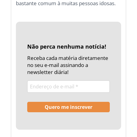
bastante comum à muitas pessoas idosas.
Não perca nenhuma notícia!
Receba cada matéria diretamente
no seu e-mail assinando a
newsletter diária!