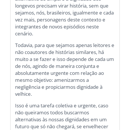
longevos precisam virar história, sem que
sejamos, nós, brasileiros, igualmente e cada
vez mais, personagens deste contexto e
integrantes de novos episódios neste
cenário.
Todavia, para que sejamos apenas leitores e
não coautores de histórias similares, há
muito a se fazer e isso depende de cada um
de nós, agindo de maneira conjunta e
absolutamente urgente com relação ao
mesmo objetivo: amenizarmos a
negligência e propiciarmos dignidade à
velhice.
Isso é uma tarefa coletiva e urgente, caso
não queiramos todos buscarmos
alternativas às nossas dignidades em um
futuro que só não chegará, se envelhecer