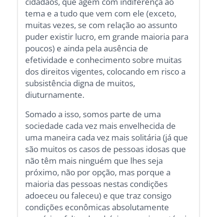
cidadãos, que agem com indiferença ao
tema e a tudo que vem com ele (exceto,
muitas vezes, se com relação ao assunto
puder existir lucro, em grande maioria para
poucos) e ainda pela ausência de
efetividade e conhecimento sobre muitas
dos direitos vigentes, colocando em risco a
subsistência digna de muitos,
diuturnamente.
Somado a isso, somos parte de uma
sociedade cada vez mais envelhecida de
uma maneira cada vez mais solitária (já que
são muitos os casos de pessoas idosas que
não têm mais ninguém que lhes seja
próximo, não por opção, mas porque a
maioria das pessoas nestas condições
adoeceu ou faleceu) e que traz consigo
condições econômicas absolutamente