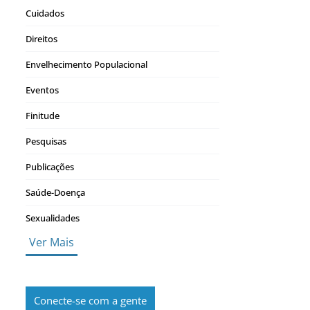
Cuidados
Direitos
Envelhecimento Populacional
Eventos
Finitude
Pesquisas
Publicações
Saúde-Doença
Sexualidades
Ver Mais
Conecte-se com a gente