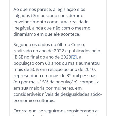
Ao que nos parece, a legislação e os
julgados têm buscado considerar o
envelhecimento como uma realidade
inegável, ainda que não com o mesmo
dinamismo em que ele acontece.
Segundo os dados do último Censo,
realizado no ano de 2022 e publicados pelo
IBGE no final do ano de 2023
[2]
, a
população com 60 anos ou mais aumentou
mais de 50% em relação ao ano de 2010,
representada em mais de 32 mil pessoas
(ou por mais 15% da população), composta
em sua maioria por mulheres, em
consideráveis níveis de desigualdades sócio-
econômico-culturais.
Ocorre que, se seguirmos considerando as