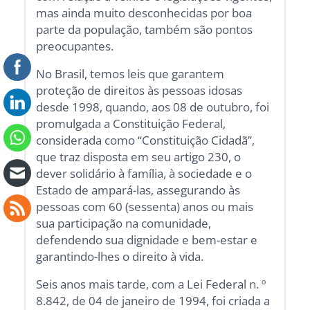
mas ainda muito desconhecidas por boa
parte da população, também são pontos
preocupantes.
No Brasil, temos leis que garantem
proteção de direitos às pessoas idosas
desde 1998, quando, aos 08 de outubro, foi
promulgada a Constituição Federal,
considerada como “Constituição Cidadã”,
que traz disposta em seu artigo 230, o
dever solidário à família, à sociedade e o
Estado de ampará-las, assegurando às
pessoas com 60 (sessenta) anos ou mais
sua participação na comunidade,
defendendo sua dignidade e bem-estar e
garantindo-lhes o direito à vida.
Seis anos mais tarde, com a Lei Federal n. º
8.842, de 04 de janeiro de 1994, foi criada a