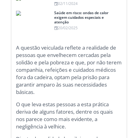
02/11/2024
Saúde em risco: ondas de calor
exigem cuidados especiais e
atenção
20/02/2025
A questão veiculada reflete a realidade de
pessoas que envelhecem cercadas pela
solidão e pela pobreza e que, por não terem
companhia, refeições e cuidados médicos
fora da cadeira, optam pela prisão para
garantir amparo às suas necessidades
básicas.
O que leva estas pessoas a esta prática
deriva de alguns fatores, dentre os quais
nos parece como mais evidente, a
negligência à velhice.