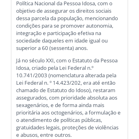
Política Nacional da Pessoa Idosa, com o
objetivo de assegurar os direitos sociais
dessa parcela da população, mencionando
condições para se promover autonomia,
integração e participação efetiva na
sociedade daqueles em idade igual ou
superior a 60 (sessenta) anos.
Já no século XXI, com o Estatuto da Pessoa
Idosa, criado pela Lei Federal n.º
10.741/2003 (nomenclatura alterada pela
Lei Federal n. º 14.423/202, era até então
chamado de Estatuto do Idoso), restaram
assegurados, com prioridade absoluta aos
sexagenários, e de forma ainda mais
prioritária aos octogenários, a formulação e
o atendimento de políticas públicas,
gratuidades legais, proteções de violências
e abusos, entre outros.