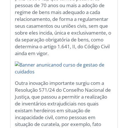
pessoas de 70 anos ou mais a adoção de
regime de bens mais adequado a cada
relacionamento, de forma a regulamentar
seus casamentos ou uniões civis, sem que
sobre eles incida, única e exclusivamente, o
da separação obrigatória de bens, como
determina o artigo 1.641, II, do Código Civil
ainda em vigor.
Outra inovação importante surgiu com a
Resolução 571/24 do Conselho Nacional de
Justiça, que passou a permitir a realização
de inventários extrajudiciais nos quais
existam herdeiros em situação de
incapacidade civil, como pessoas em
situação de curatela, por exemplo, fato