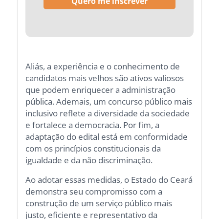
Aliás, a experiência e o conhecimento de
candidatos mais velhos são ativos valiosos
que podem enriquecer a administração
pública. Ademais, um concurso público mais
inclusivo reflete a diversidade da sociedade
e fortalece a democracia. Por fim, a
adaptação do edital está em conformidade
com os princípios constitucionais da
igualdade e da não discriminação.
Ao adotar essas medidas, o Estado do Ceará
demonstra seu compromisso com a
construção de um serviço público mais
justo, eficiente e representativo da