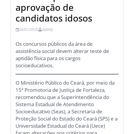
aprovação de
candidatos idosos
26/01/2025
AMPID
Os concursos públicos da área de
assistência social devem alterar teste de
aptidão física para os cargos
socioeducativos.
O Ministério Público do Ceará, por meio da
15ª Promotoria de Justiça de Fortaleza,
recomendou que a Superintendência do
Sistema Estadual de Atendimento
Socioeducativo (Seas), a Secretaria de
Proteção Social do Estado do Ceará (SPS) e a
Universidade Estadual do Ceará (Uece)
façam alterações nos critérios para