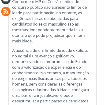
Conforme o MP do Ceará, o edital do
concurso público não apresenta limite de
idade para participação, no entanto, as
exigências físicas estabelecidas para
candidatos do sexo masculino são as
mesmas, independentemente da faixa
etária, o que pode prejudicar quem tem
mais idade.
A ausência de um limite de idade explícito
no edital é um avanço significativo,
demonstrando o compromisso do Estado
com a valorização da experiência e do
conhecimento. No entanto, a manutenção
de exigências físicas únicas para todos os
homens, sem considerar as diferenças
fisiológicas relacionadas à idade, configura
uma barreira injustificável e pode
desestimular a participação de candidatos