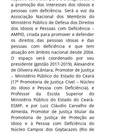
a promoção dos interesses dos idosos e
pessoas com deficiência. Será a voz da
Associação Nacional dos Membros do
Ministério Público de Defesa dos Direitos
dos Idosos e Pessoas com Deficiência –
AMPID, criada para promover e defender
os direitos das pessoas idosas e das
pessoas com deficiência e que tem
atuação em âmbito nacional desde 2004.
O espaço será coordenado por seu
presidente (gestão 2017-2019), Alexandre
de Oliveira Alcântara, Promotor de Justiça
– Ministério Público do Estado do Ceará
(17ª Promotoria de Justiça Cível – Núcleo
do Idoso e Pessoa com Deficiência), e
Professor da Escola Superior do
Ministério Público do Estado do Ceará-
ESMP, e por Luiz Cláudio Carvalho de
Almeida, Promotor de Justiça titular da
Promotoria de Justiça de Proteção ao
Idoso e à Pessoa com Deficiência do
Núcleo Campos dos Goytacazes (Rio de