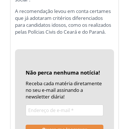
A recomendação levou em conta certames
que já adotaram critérios diferenciados
para candidatos idosos, como os realizados
pelas Polícias Civis do Ceará e do Paraná.
Não perca nenhuma notícia!
Receba cada matéria diretamente
no seu e-mail assinando a
newsletter diária!