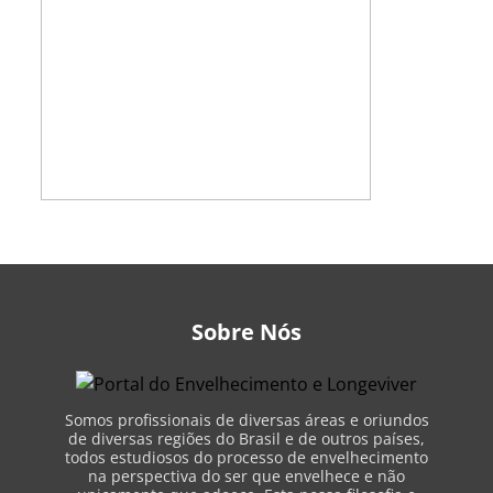
Sobre Nós
Somos profissionais de diversas áreas e oriundos
de diversas regiões do Brasil e de outros países,
todos estudiosos do processo de envelhecimento
na perspectiva do ser que envelhece e não