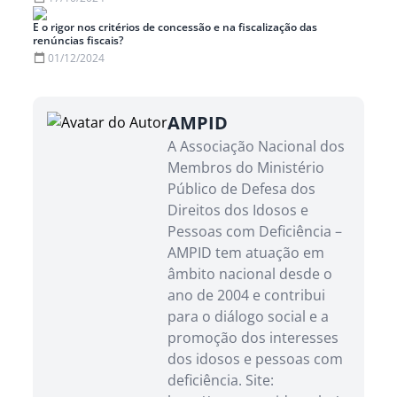
E o rigor nos critérios de concessão e na fiscalização das
renúncias fiscais?
01/12/2024
AMPID
A Associação Nacional dos
Membros do Ministério
Público de Defesa dos
Direitos dos Idosos e
Pessoas com Deficiência –
AMPID tem atuação em
âmbito nacional desde o
ano de 2004 e contribui
para o diálogo social e a
promoção dos interesses
dos idosos e pessoas com
deficiência. Site: