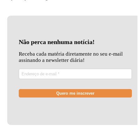
Não perca nenhuma notícia!
Receba cada matéria diretamente no seu e-mail
assinando a newsletter diária!