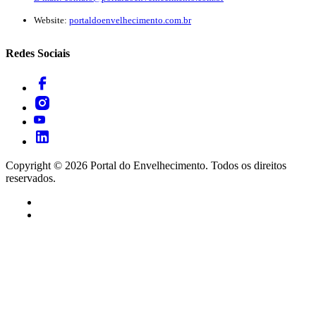
Website:
portaldoenvelhecimento.com.br
Redes Sociais
Copyright ©
2026
Portal do Envelhecimento. Todos os direitos
reservados.
Termos de Uso
Política de Privacidade