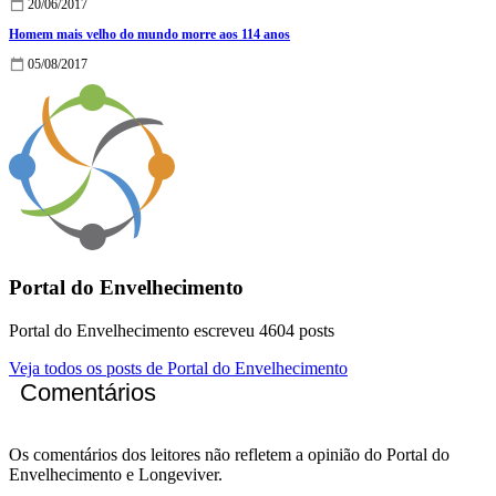
20/06/2017
Homem mais velho do mundo morre aos 114 anos
05/08/2017
Portal do Envelhecimento
Portal do Envelhecimento escreveu 4604 posts
Veja todos os posts de Portal do Envelhecimento
Comentários
Os comentários dos leitores não refletem a opinião do Portal do
Envelhecimento e Longeviver.