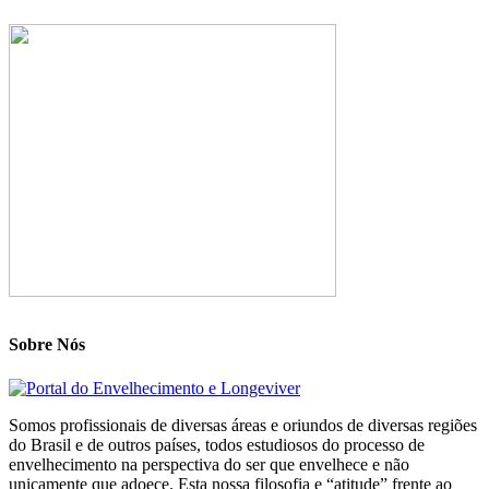
Sobre Nós
Somos profissionais de diversas áreas e oriundos de diversas regiões
do Brasil e de outros países, todos estudiosos do processo de
envelhecimento na perspectiva do ser que envelhece e não
unicamente que adoece. Esta nossa filosofia e “atitude” frente ao