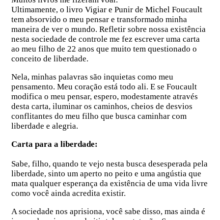
Ultimamente, o livro Vigiar e Punir de Michel Foucault
tem absorvido o meu pensar e transformado minha
maneira de ver o mundo. Refletir sobre nossa existência
nesta sociedade de controle me fez escrever uma carta
ao meu filho de 22 anos que muito tem questionado o
conceito de liberdade.
Nela, minhas palavras são inquietas como meu
pensamento. Meu coração está todo ali. E se Foucault
modifica o meu pensar, espero, modestamente através
desta carta, iluminar os caminhos, cheios de desvios
conflitantes do meu filho que busca caminhar com
liberdade e alegria.
Carta para a liberdade:
Sabe, filho, quando te vejo nesta busca desesperada pela
liberdade, sinto um aperto no peito e uma angústia que
mata qualquer esperança da existência de uma vida livre
como você ainda acredita existir.
A sociedade nos aprisiona, você sabe disso, mas ainda é