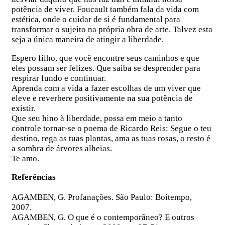
potência de viver. Foucault também fala da vida com
estética, onde o cuidar de si é fundamental para
transformar o sujeito na própria obra de arte. Talvez esta
seja a única maneira de atingir a liberdade.
Espero filho, que você encontre seus caminhos e que
eles possam ser felizes. Que saiba se desprender para
respirar fundo e continuar.
Aprenda com a vida a fazer escolhas de um viver que
eleve e reverbere positivamente na sua potência de
existir.
Que seu hino à liberdade, possa em meio a tanto
controle tornar-se o poema de Ricardo Reis: Segue o teu
destino, rega as tuas plantas, ama as tuas rosas, o resto é
a sombra de árvores alheias.
Te amo.
Referências
AGAMBEN, G. Profanações. São Paulo: Boitempo,
2007.
AGAMBEN, G. O que é o contemporâneo? E outros