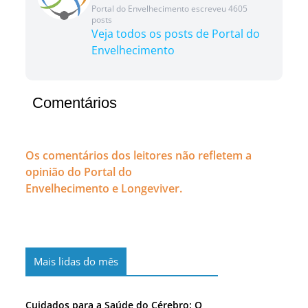
Portal do Envelhecimento escreveu 4605
posts
Veja todos os posts de Portal do
Envelhecimento
Comentários
Os comentários dos leitores não refletem a
opinião do Portal do
Envelhecimento e Longeviver.
Mais lidas do mês
Cuidados para a Saúde do Cérebro: O