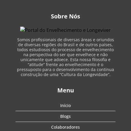
Sobre Nós
Somos profissionais de diversas áreas e oriundos
de diversas regiões do Brasil e de outros países,
todos estudiosos do processo de envelhecimento
na perspectiva do ser que envelhece e não
unicamente que adoece. Esta nossa filosofia e
“atitude” frente ao envelhecimento é o
pressuposto para o desenvolvimento da contínua
construção de uma “Cultura da Longevidade”.
Menu
Início
Blogs
Colaboradores