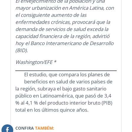
El envejecimiento de la población y una
mayor urbanización en América Latina, con
el consiguiente aumento de las
enfermedades crónicas, provocará que la
demanda de servicios de salud exceda la
capacidad financiera de la región, advirtió
hoy el Banco Interamericano de Desarrollo
(BID).
Washington/EFE *
El estudio, que compara los planes de
beneficios en salud de varios países de
la región, subraya el bajo gasto sanitario
público en Latinoamérica, que pasó de 3,4
% al 4,1 % del producto interior bruto (PIB)
total en los últimos quince años.
CONFIRA
TAMBÉM: