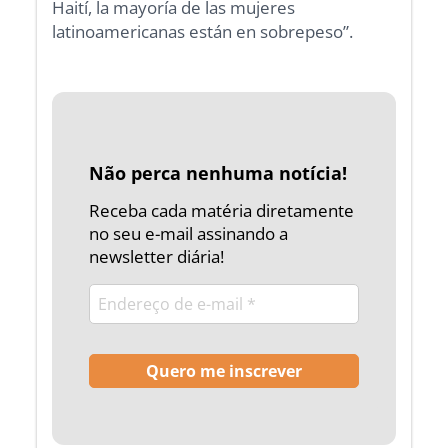
Haití, la mayoría de las mujeres
latinoamericanas están en sobrepeso”.
Não perca nenhuma notícia!
Receba cada matéria diretamente
no seu e-mail assinando a
newsletter diária!