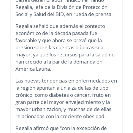
Regalia, jefe de la División de Protección
Social y Salud del BID, en rueda de prensa.
Regalia señaló que además el contexto
económico de la década pasada fue
favorable y que ahora se prevé que la
presión sobre las cuentas públicas sea
mayor, ya que los recursos para la salud no
han crecido a la par de la demanda en
América Latina.
Las nuevas tendencias en enfermedades en
la región apuntan a un alza de las de tipo
crónico, como diabetes o cáncer, fruto en
gran parte del mayor envejecimiento y la
mayor urbanización, y muchas de de ellas
relacionadas con la creciente obesidad.
Regalia afirmó que “con la excepción de