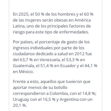
En 2025, el 50 % de los hombres y el 60 %
de las mujeres serán obesas en América
Latina, uno de los principales factores de
riesgo para este tipo de enfermedades.
Por países, el porcentaje de gasto de los
ingresos individuales por parte de los
ciudadanos dedicado a salud en 2012 fue
del 63,7 % en Venezuela, el 53,3 % en
Guatemala, el 51,4 % en Ecuador y el 44,1 %
en México.
Frente a esto, aquellos que tuvieron que
aportar menos de su bolsillo
correspondieron a Colombia, con el 14,8 %;
Uruguay con el 16,5 % y Argentina con un
20,1 %.