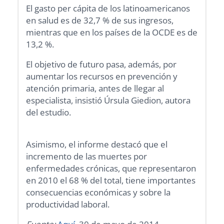
El gasto per cápita de los latinoamericanos
en salud es de 32,7 % de sus ingresos,
mientras que en los países de la OCDE es de
13,2 %.
El objetivo de futuro pasa, además, por
aumentar los recursos en prevención y
atención primaria, antes de llegar al
especialista, insistió Úrsula Giedion, autora
del estudio.
Asimismo, el informe destacó que el
incremento de las muertes por
enfermedades crónicas, que representaron
en 2010 el 68 % del total, tiene importantes
consecuencias económicas y sobre la
productividad laboral.