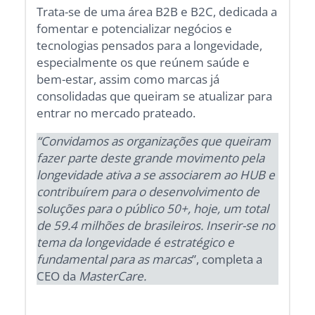
Trata-se de uma área B2B e B2C, dedicada a
fomentar e potencializar negócios e
tecnologias pensados para a longevidade,
especialmente os que reúnem saúde e
bem-estar, assim como marcas já
consolidadas que queiram se atualizar para
entrar no mercado prateado.
“Convidamos as organizações que queiram
fazer parte deste grande movimento pela
longevidade ativa a se associarem ao HUB e
contribuírem para o desenvolvimento de
soluções para o público 50+, hoje, um total
de 59.4 milhões de brasileiros. Inserir-se no
tema da longevidade é estratégico e
fundamental para as marcas
”, completa a
CEO da
MasterCare.