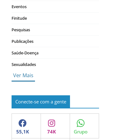
Eventos
Finitude
Pesquisas
Publicações
Saúde-Doença
Sexualidades
Ver Mais
Conecte-se com a gente
Facebook
Instagram
WhatsApp