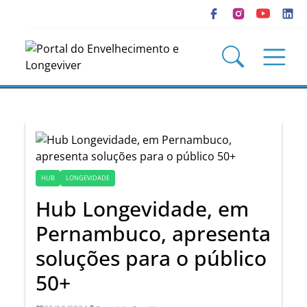
HUB
LONGEVIDADE
Hub Longevidade, em
Pernambuco, apresenta
soluções para o público
50+