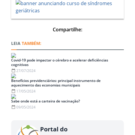
Compartilhe:
TAMBÉM:
Covid-19 pode impactar o cérebro e acelerar deficiências
cognitivas
27/07/2024
Benefícios previdenciários: principal instrumento de
aquecimento das economias municipais
17/05/2024
Sabe onde está a carteira de vacinação?
09/05/2024
Portal do