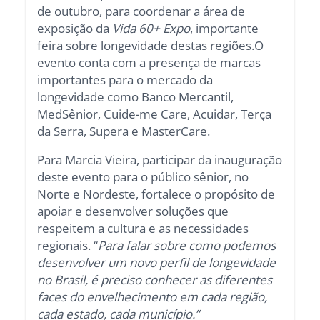
de outubro, para coordenar a área de
exposição da
Vida 60+ Expo
, importante
feira sobre longevidade destas regiões.O
evento conta com a presença de marcas
importantes para o mercado da
longevidade como Banco Mercantil,
MedSênior, Cuide-me Care, Acuidar, Terça
da Serra, Supera e MasterCare.
Para Marcia Vieira, participar da inauguração
deste evento para o público sênior, no
Norte e Nordeste, fortalece o propósito de
apoiar e desenvolver soluções que
respeitem a cultura e as necessidades
regionais. “
Para falar sobre como podemos
desenvolver um novo perfil de longevidade
no Brasil, é preciso conhecer as diferentes
faces do envelhecimento em cada região,
cada estado, cada município.”