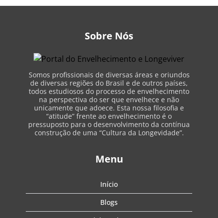
Sobre Nós
Somos profissionais de diversas áreas e oriundos
de diversas regiões do Brasil e de outros países,
todos estudiosos do processo de envelhecimento
na perspectiva do ser que envelhece e não
unicamente que adoece. Esta nossa filosofia e
“atitude” frente ao envelhecimento é o
pressuposto para o desenvolvimento da contínua
construção de uma “Cultura da Longevidade”.
Menu
Início
Blogs