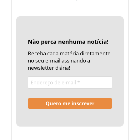
Não perca nenhuma notícia!
Receba cada matéria diretamente
no seu e-mail assinando a
newsletter diária!