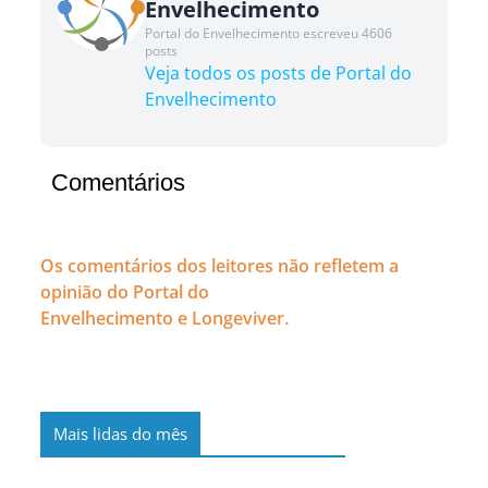
Envelhecimento
Portal do Envelhecimento escreveu 4606
posts
Veja todos os posts de Portal do
Envelhecimento
Comentários
Os comentários dos leitores não refletem a
opinião do Portal do
Envelhecimento e Longeviver.
Mais lidas do mês