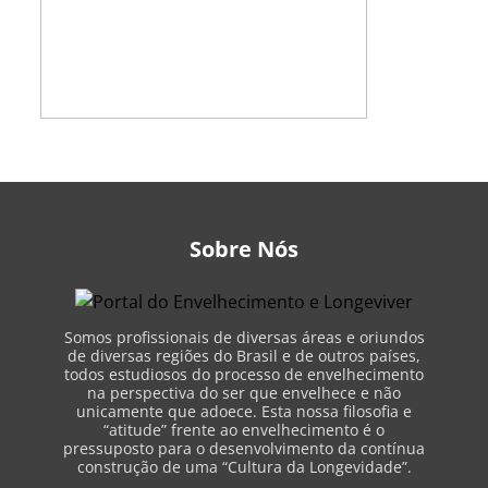
Sobre Nós
Somos profissionais de diversas áreas e oriundos
de diversas regiões do Brasil e de outros países,
todos estudiosos do processo de envelhecimento
na perspectiva do ser que envelhece e não
unicamente que adoece. Esta nossa filosofia e
“atitude” frente ao envelhecimento é o
pressuposto para o desenvolvimento da contínua
construção de uma “Cultura da Longevidade”.