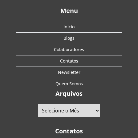
Menu
Início
Blogs
Colaboradores
Contatos
Newsletter
Quem Somos
Arquivos
Contatos