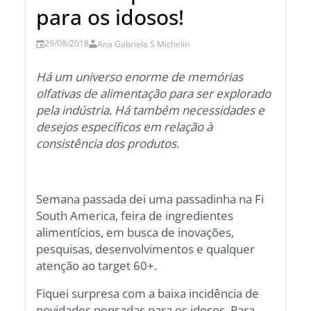
para os idosos!
29/08/2018
Ana Gabriela S Michelin
Há um universo enorme de memórias
olfativas de alimentação para ser explorado
pela indústria. Há também necessidades e
desejos específicos em relação à
consistência dos produtos.
Semana passada dei uma passadinha na Fi
South America, feira de ingredientes
alimentícios, em busca de inovações,
pesquisas, desenvolvimentos e qualquer
atenção ao target 60+.
Fiquei surpresa com a baixa incidência de
novidades pensadas para os idosos. Para