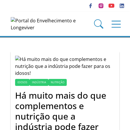
IDOSOS
INDÚSTRIA
NUTRIÇÃO
Há muito mais do que
complementos e
nutrição que a
indústria pode fazer