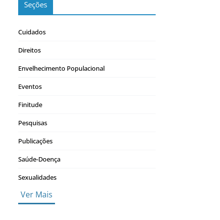
Seções
Cuidados
Direitos
Envelhecimento Populacional
Eventos
Finitude
Pesquisas
Publicações
Saúde-Doença
Sexualidades
Ver Mais