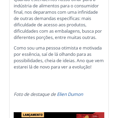
indústria de alimentos para o consumidor
final, nos deparamos com uma infinidade
de outras demandas específicas: mais
dificuldade de acesso aos produtos,
dificuldades com as embalagens, busca por
diferentes porções, entre muitas outras.
Como sou uma pessoa otimista e motivada
por essência, saí de lá olhando para as
possibilidades, cheia de ideias. Ano que vem
estarei lá de novo para ver a evolução!
Foto de destaque de
Elien Dumon