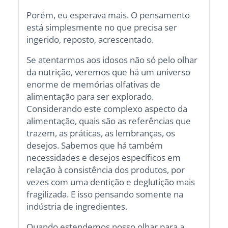
Porém, eu esperava mais. O pensamento
está simplesmente no que precisa ser
ingerido, reposto, acrescentado.
Se atentarmos aos idosos não só pelo olhar
da nutrição, veremos que há um universo
enorme de memórias olfativas de
alimentação para ser explorado.
Considerando este complexo aspecto da
alimentação, quais são as referências que
trazem, as práticas, as lembranças, os
desejos. Sabemos que há também
necessidades e desejos específicos em
relação à consistência dos produtos, por
vezes com uma dentição e deglutição mais
fragilizada. E isso pensando somente na
indústria de ingredientes.
Quando estendemos nosso olhar para a