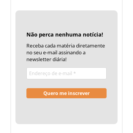
Não perca nenhuma notícia!
Receba cada matéria diretamente
no seu e-mail assinando a
newsletter diária!