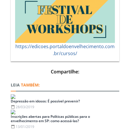
https://edicoes.portaldoenvelhecimento.com
.br/cursos/
Compartilhe:
TAMBÉM:
Depressão em idosos: É possível prevenir?
28/03/2019
Inscrições abertas para Políticas públicas para o
envelhecimento em SP: como acessá-las?
13/01/2019