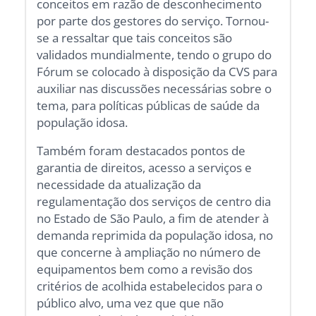
conceitos em razão de desconhecimento
por parte dos gestores do serviço. Tornou-
se a ressaltar que tais conceitos são
validados mundialmente, tendo o grupo do
Fórum se colocado à disposição da CVS para
auxiliar nas discussões necessárias sobre o
tema, para políticas públicas de saúde da
população idosa.
Também foram destacados pontos de
garantia de direitos, acesso a serviços e
necessidade da atualização da
regulamentação dos serviços de centro dia
no Estado de São Paulo, a fim de atender à
demanda reprimida da população idosa, no
que concerne à ampliação no número de
equipamentos bem como a revisão dos
critérios de acolhida estabelecidos para o
público alvo, uma vez que que não