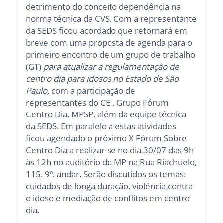
detrimento do conceito dependência na
norma técnica da CVS. Com a representante
da SEDS ficou acordado que retornará em
breve com uma proposta de agenda para o
primeiro encontro de um grupo de trabalho
(GT)
para atualizar a regulamentação de
centro dia para idosos no Estado de São
Paulo,
com a participação de
representantes do CEI, Grupo Fórum
Centro Dia, MPSP, além da equipe técnica
da SEDS. Em paralelo a estas atividades
ficou agendado o próximo X Fórum Sobre
Centro Dia a realizar-se no dia 30/07 das 9h
às 12h no auditório do MP na Rua Riachuelo,
115. 9º. andar. Serão discutidos os temas:
cuidados de longa duração, violência contra
o idoso e mediação de conflitos em centro
dia.