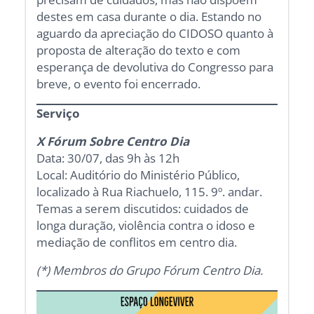
destes em casa durante o dia. Estando no
aguardo da apreciação do CIDOSO quanto à
proposta de alteração do texto e com
esperança de devolutiva do Congresso para
breve, o evento foi encerrado.
Serviço
X Fórum Sobre Centro Dia
Data: 30/07, das 9h às 12h
Local: Auditório do Ministério Público,
localizado à Rua Riachuelo, 115. 9º. andar.
Temas a serem discutidos: cuidados de
longa duração, violência contra o idoso e
mediação de conflitos em centro dia.
(*) Membros do Grupo Fórum Centro Dia.