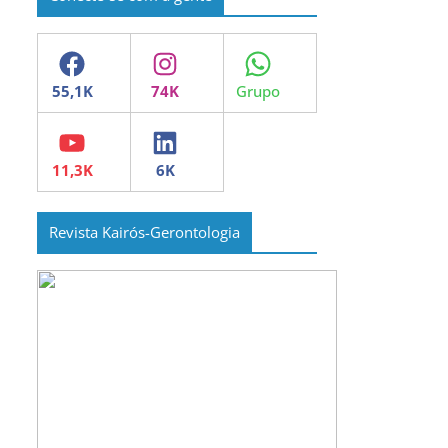
Facebook
Instagram
WhatsApp
YouTube
LinkedIn
Revista Kairós-Gerontologia