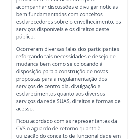
acompanhar discussões e divulgar notícias
bem fundamentadas com conceitos
esclarecedores sobre o envelhecimento, os
serviços disponíveis e os direitos deste
público.
Ocorreram diversas falas dos participantes
reforçando tais necessidades e desejo de
mudança bem como se colocando à
disposição para a construção de novas
propostas para a regulamentação dos
serviços de centro dia, divulgação e
esclarecimentos quanto aos diversos
serviços da rede SUAS, direitos e formas de
acesso.
Ficou acordado com as representantes da
CVS o aguardo de retorno quanto à
utilização do conceito de funcionalidade em