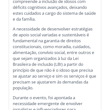
compreende a inclusão de idosos com
déficits cognitivos avançados, deixando
estes cuidados a cargo do sistema de saúde
e da família.
A necessidade de desenvolver estratégias
de apoio social variadas e sustentáveis é
fundamental na garantia de direitos
constitucionais, como moradia, cuidados,
alimentação, convívio social, entre outros e
que sejam organizados à luz da Lei
Brasileira de inclusão (LBI) a partir do
princípio de que não é o idoso que precisa
se ajustar ao serviço e sim os serviços é que
precisam se ajustarem às demandas da
população.
Durante o evento, foi apontada a
necessidade emergente de envolver
jornalistas e influenciadores para