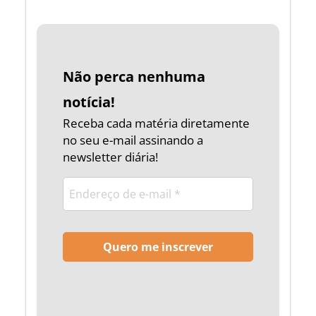
Não perca nenhuma
notícia!
Receba cada matéria diretamente
no seu e-mail assinando a
newsletter diária!