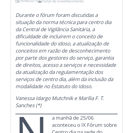
29/06/2019
Portal do Envelhecimento
Durante o fórum foram discutidas a
situação da norma técnica para centro dia
da Central de Vigilância Sanitária, a
dificuldade de incluírem o conceito de
funcionalidade do idoso, a atualização de
conceitos em razão de desconhecimento
por parte dos gestores do serviço, garantia
de direitos, acesso a serviços e necessidade
da atualização da regulamentação dos
serviços de centro dia, além da inclusão da
modalidade no Estatuto do Idoso.
Vanessa Idargo Mutchnik e Marília F. T.
Sanches (*)
N
a manhã de 25/06
aconteceu o IX Fórum sobre
Centro dia na sede do