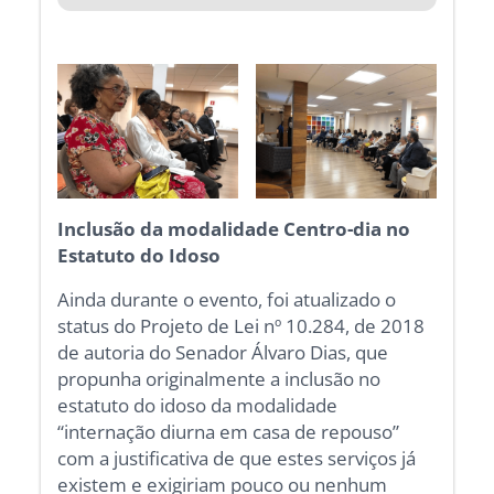
Inclusão da modalidade Centro-dia no
Estatuto do Idoso
Ainda durante o evento, foi atualizado o
status do Projeto de Lei nº 10.284, de 2018
de autoria do Senador Álvaro Dias, que
propunha originalmente a inclusão no
estatuto do idoso da modalidade
“internação diurna em casa de repouso”
com a justificativa de que estes serviços já
existem e exigiriam pouco ou nenhum