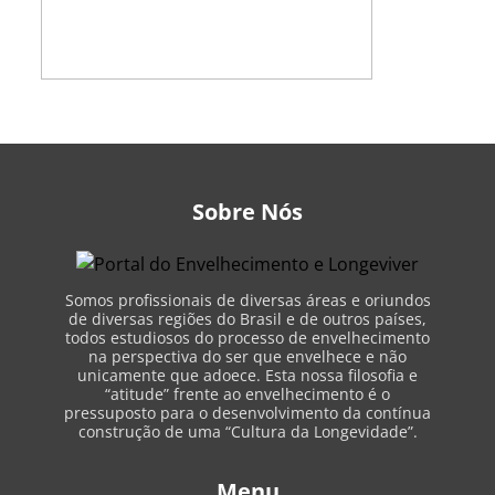
Sobre Nós
Somos profissionais de diversas áreas e oriundos
de diversas regiões do Brasil e de outros países,
todos estudiosos do processo de envelhecimento
na perspectiva do ser que envelhece e não
unicamente que adoece. Esta nossa filosofia e
“atitude” frente ao envelhecimento é o
pressuposto para o desenvolvimento da contínua
construção de uma “Cultura da Longevidade”.
Menu