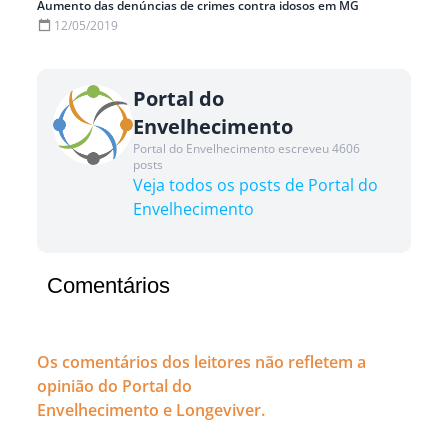
Aumento das denúncias de crimes contra idosos em MG
12/05/2019
Portal do
Envelhecimento
Portal do Envelhecimento escreveu 4606
posts
Veja todos os posts de Portal do
Envelhecimento
Comentários
Os comentários dos leitores não refletem a
opinião do Portal do
Envelhecimento e Longeviver.