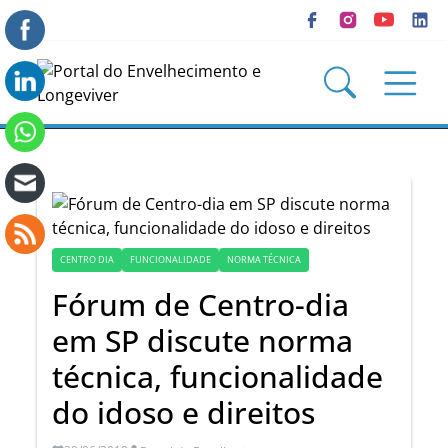
CENTRO DIA
FUNCIONALIDADE
NORMA TÉCNICA
Fórum de Centro-dia
em SP discute norma
técnica, funcionalidade
do idoso e direitos