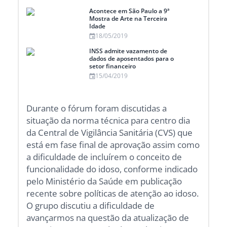
Acontece em São Paulo a 9ª
Mostra de Arte na Terceira
Idade
18/05/2019
INSS admite vazamento de
dados de aposentados para o
setor financeiro
15/04/2019
Durante o fórum foram discutidas a
situação da norma técnica para centro dia
da Central de Vigilância Sanitária (CVS) que
está em fase final de aprovação assim como
a dificuldade de incluírem o conceito de
funcionalidade do idoso, conforme indicado
pelo Ministério da Saúde em publicação
recente sobre políticas de atenção ao idoso.
O grupo discutiu a dificuldade de
avançarmos na questão da atualização de