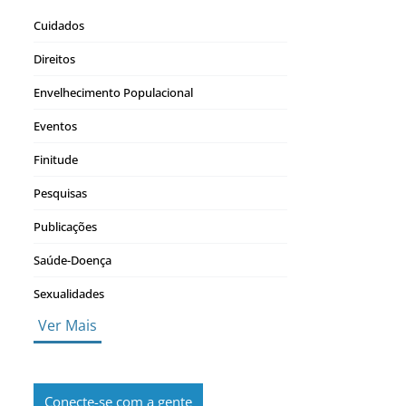
Cuidados
Direitos
Envelhecimento Populacional
Eventos
Finitude
Pesquisas
Publicações
Saúde-Doença
Sexualidades
Ver Mais
Conecte-se com a gente