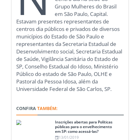
Grupo Mulheres do Brasil
em São Paulo, Capital.
Estavam presentes representantes de
centros dia públicos e privados de diversos
municípios do Estado de São Paulo e
representantes da Secretaria Estadual de
Desenvolvimento social, Secretaria Estadual
de Saúde, Vigilância Sanitária do Estado de
SP, Conselho Estadual do Idoso, Ministério
Público do estado de São Paulo, OLHE e
Pastoral da Pessoa Idosa, além da
Universidade Federal de São Carlos, SP.
CONFIRA
TAMBÉM:
Inscrições abertas para Políticas
públicas para o envelhecimento
em SP: como acessá-las?
13/01/2019