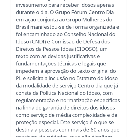
investimento para receber idosos apenas
durante o dia. O Grupo Fórum Centro Dia
em ação conjunta ao Grupo Mulheres do
Brasil manifestou-se de forma organizada e
foi encaminhado ao Conselho Nacional do
Idoso (CNDI) e Comissão de Defesa dos
Direitos da Pessoa Idosa (CIDOSO), um
texto com as devidas justificativas e
fundamentações técnicas e legais que
impedem a aprovação do texto original do
PL e solicita a inclusão no Estatuto do Idoso
da modalidade de serviço Centro dia que já
consta da Política Nacional do Idoso, com
regulamentação e normatização específicas
na linha de garantia de direitos dos idosos
como serviço de média complexidade e de
proteção especial. Este serviço é o que se
destina a pessoas com mais de 60 anos que
precisam de cuidados, mas não dispõem