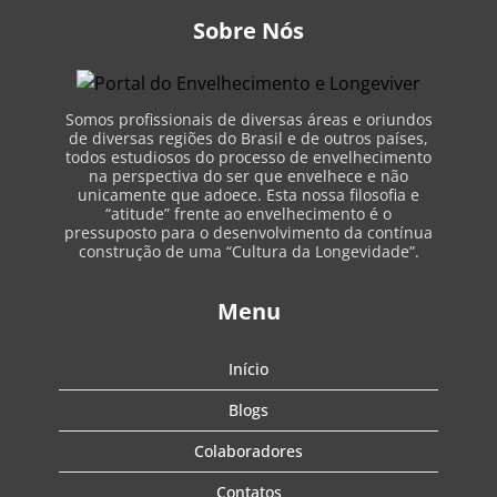
Sobre Nós
Somos profissionais de diversas áreas e oriundos
de diversas regiões do Brasil e de outros países,
todos estudiosos do processo de envelhecimento
na perspectiva do ser que envelhece e não
unicamente que adoece. Esta nossa filosofia e
“atitude” frente ao envelhecimento é o
pressuposto para o desenvolvimento da contínua
construção de uma “Cultura da Longevidade”.
Menu
Início
Blogs
Colaboradores
Contatos