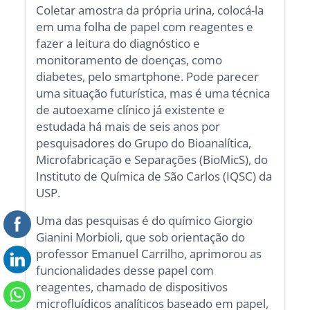
Coletar amostra da própria urina, colocá-la
em uma folha de papel com reagentes e
fazer a leitura do diagnóstico e
monitoramento de doenças, como
diabetes, pelo smartphone. Pode parecer
uma situação futurística, mas é uma técnica
de autoexame clínico já existente e
estudada há mais de seis anos por
pesquisadores do Grupo do Bioanalítica,
Microfabricação e Separações (BioMicS), do
Instituto de Química de São Carlos (IQSC) da
USP.
Uma das pesquisas é do químico Giorgio
Gianini Morbioli, que sob orientação do
professor Emanuel Carrilho, aprimorou as
funcionalidades desse papel com
reagentes, chamado de dispositivos
microfluídicos analíticos baseado em papel,