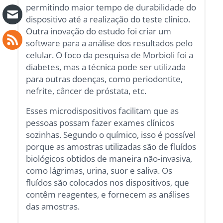
permitindo maior tempo de durabilidade do
dispositivo até a realização do teste clínico.
Outra inovação do estudo foi criar um
software para a análise dos resultados pelo
celular. O foco da pesquisa de Morbioli foi a
diabetes, mas a técnica pode ser utilizada
para outras doenças, como periodontite,
nefrite, câncer de próstata, etc.
Esses microdispositivos facilitam que as
pessoas possam fazer exames clínicos
sozinhas. Segundo o químico, isso é possível
porque as amostras utilizadas são de fluídos
biológicos obtidos de maneira não-invasiva,
como lágrimas, urina, suor e saliva. Os
fluídos são colocados nos dispositivos, que
contêm reagentes, e fornecem as análises
das amostras.