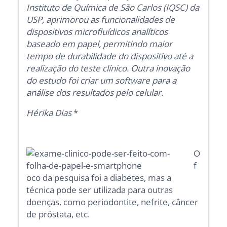
Instituto de Química de São Carlos (IQSC) da
USP, aprimorou as funcionalidades de
dispositivos microfluídicos analíticos
baseado em papel, permitindo maior
tempo de durabilidade do dispositivo até a
realização do teste clínico. Outra inovação
do estudo foi criar um software para a
análise dos resultados pelo celular.
Hérika Dias
*
O
f
oco da pesquisa foi a diabetes, mas a
técnica pode ser utilizada para outras
doenças, como periodontite, nefrite, câncer
de próstata, etc.