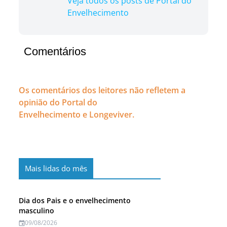
Veja todos os posts de Portal do
Envelhecimento
Comentários
Os comentários dos leitores não refletem a
opinião do Portal do
Envelhecimento e Longeviver.
Mais lidas do mês
Dia dos Pais e o envelhecimento
masculino
09/08/2026