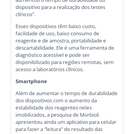
dispositivo para a realização dos testes
clínicos”.
Esses dispositivos têm baixo custo,
facilidade de uso, baixo consumo de
reagente e de amostra, portabilidade e
descartabilidade. Ele é uma ferramenta de
diagnóstico acessível e pode ser
disponibilizado para regiões remotas, sem
acesso a laboratórios clínicos.
Smartphone
Além de aumentar o tempo de durabilidade
dos dispositivos com o aumento da
estabilidade dos reagentes neles
imobilizados, a pesquisa de Morbioli
apresentou ainda um aplicativo para celular
para fazer a “leitura” do resultado das