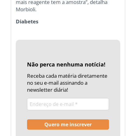
mais reagente tem a amostra”, detalha
Morbioli.
Diabetes
Não perca nenhuma notícia!
Receba cada matéria diretamente
no seu e-mail assinando a
newsletter diária!