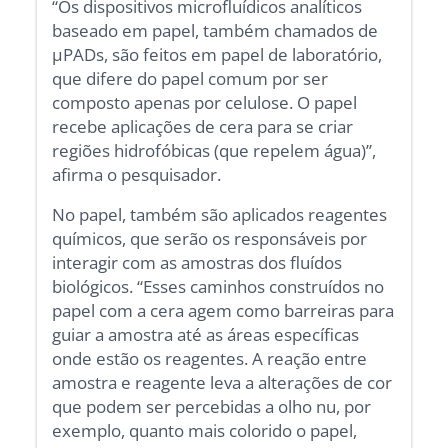
“Os dispositivos microfluídicos analíticos
baseado em papel, também chamados de
μPADs, são feitos em papel de laboratório,
que difere do papel comum por ser
composto apenas por celulose. O papel
recebe aplicações de cera para se criar
regiões hidrofóbicas (que repelem água)”,
afirma o pesquisador.
No papel, também são aplicados reagentes
químicos, que serão os responsáveis por
interagir com as amostras dos fluídos
biológicos. “Esses caminhos construídos no
papel com a cera agem como barreiras para
guiar a amostra até as áreas específicas
onde estão os reagentes. A reação entre
amostra e reagente leva a alterações de cor
que podem ser percebidas a olho nu, por
exemplo, quanto mais colorido o papel,