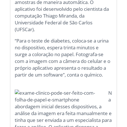
amostras de maneira automática. O
aplicativo foi desenvolvido pelo cientista da
computação Thiago Miranda, da
Universidade Federal de São Carlos
(UFSCar).
“Para o teste de diabetes, coloca-se a urina
no dispositivo, espera trinta minutos e
surge a coloração no papel. Fotografa-se
com a imagem com a câmera do celular e o
próprio aplicativo apresenta o resultado a
partir de um software”, conta o químico.
N
a
abordagem inicial desses dispositivos, a
análise da imagem era feita manualmente e
tinha que ser enviada a um especialista para
fazer a análise. O aplicativo dispensa a