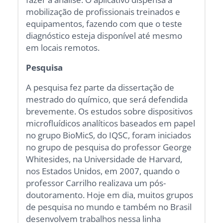
mobilização de profissionais treinados e
equipamentos, fazendo com que o teste
diagnóstico esteja disponível até mesmo
em locais remotos.
Pesquisa
A pesquisa fez parte da dissertação de
mestrado do químico, que será defendida
brevemente. Os estudos sobre dispositivos
microfluídicos analíticos baseados em papel
no grupo BioMicS, do IQSC, foram iniciados
no grupo de pesquisa do professor George
Whitesides, na Universidade de Harvard,
nos Estados Unidos, em 2007, quando o
professor Carrilho realizava um pós-
doutoramento. Hoje em dia, muitos grupos
de pesquisa no mundo e também no Brasil
desenvolvem trabalhos nessa linha