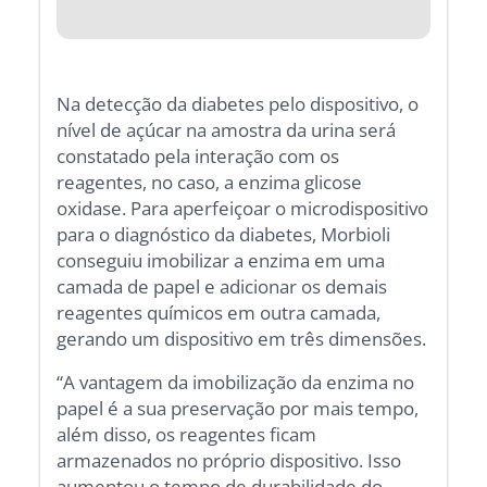
Na detecção da diabetes pelo dispositivo, o
nível de açúcar na amostra da urina será
constatado pela interação com os
reagentes, no caso, a enzima glicose
oxidase. Para aperfeiçoar o microdispositivo
para o diagnóstico da diabetes, Morbioli
conseguiu imobilizar a enzima em uma
camada de papel e adicionar os demais
reagentes químicos em outra camada,
gerando um dispositivo em três dimensões.
“A vantagem da imobilização da enzima no
papel é a sua preservação por mais tempo,
além disso, os reagentes ficam
armazenados no próprio dispositivo. Isso
aumentou o tempo de durabilidade do