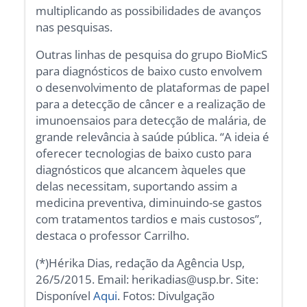
multiplicando as possibilidades de avanços
nas pesquisas.
Outras linhas de pesquisa do grupo BioMicS
para diagnósticos de baixo custo envolvem
o desenvolvimento de plataformas de papel
para a detecção de câncer e a realização de
imunoensaios para detecção de malária, de
grande relevância à saúde pública. “A ideia é
oferecer tecnologias de baixo custo para
diagnósticos que alcancem àqueles que
delas necessitam, suportando assim a
medicina preventiva, diminuindo-se gastos
com tratamentos tardios e mais custosos”,
destaca o professor Carrilho.
(*)Hérika Dias, redação da Agência Usp,
26/5/2015. Email: herikadias@usp.br. Site:
Disponível
Aqui
. Fotos: Divulgação