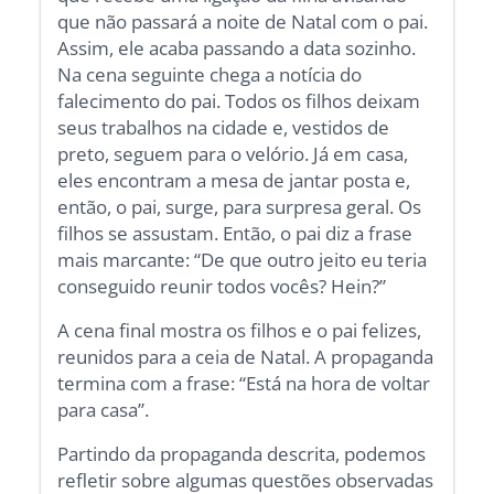
que não passará a noite de Natal com o pai.
Assim, ele acaba passando a data sozinho.
Na cena seguinte chega a notícia do
falecimento do pai. Todos os filhos deixam
seus trabalhos na cidade e, vestidos de
preto, seguem para o velório. Já em casa,
eles encontram a mesa de jantar posta e,
então, o pai, surge, para surpresa geral. Os
filhos se assustam. Então, o pai diz a frase
mais marcante: “De que outro jeito eu teria
conseguido reunir todos vocês? Hein?”
A cena final mostra os filhos e o pai felizes,
reunidos para a ceia de Natal. A propaganda
termina com a frase: “Está na hora de voltar
para casa”.
Partindo da propaganda descrita, podemos
refletir sobre algumas questões observadas