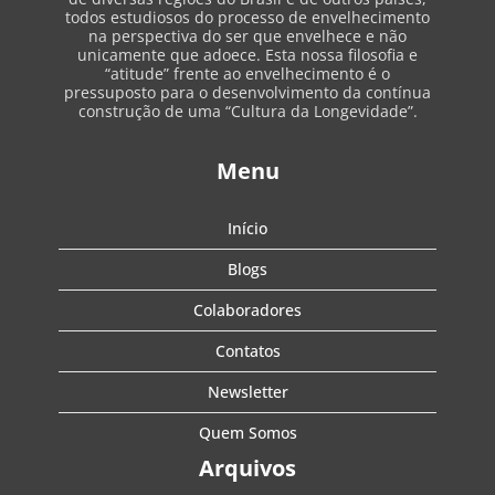
todos estudiosos do processo de envelhecimento
na perspectiva do ser que envelhece e não
unicamente que adoece. Esta nossa filosofia e
“atitude” frente ao envelhecimento é o
pressuposto para o desenvolvimento da contínua
construção de uma “Cultura da Longevidade”.
Menu
Início
Blogs
Colaboradores
Contatos
Newsletter
Quem Somos
Arquivos