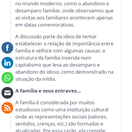
no mundo moderno, como o abandono e
desamparo familiar, onde observamos que
as visitas aos familiares acontecem apenas
em datas comemorativas.
A discussão parte da ideia de tentar
estabelecer a relação de importância entre
família e velhice com algumas causas: a
estrutura da família inserida num
capitalismo que leva ao desamparo e
abandono do idoso, como demonstrado na
situação da mídia.
A família e seus entraves…
A família é considerada por muitos
estudiosos como uma instituição cultural
onde as representações sociais (valores,
sentidos, crenças, etc.) são formadas e
atualizadas. Por essa razão, ela compõe,