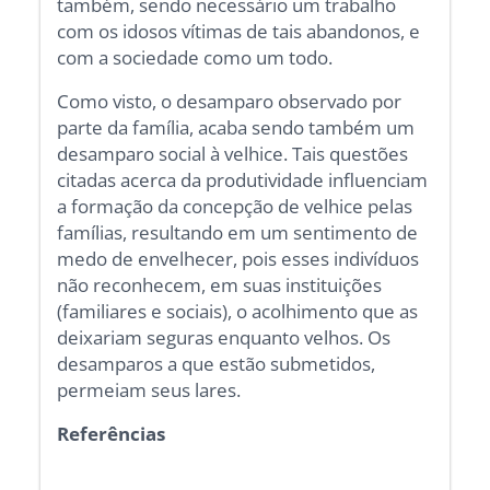
também, sendo necessário um trabalho
com os idosos vítimas de tais abandonos, e
com a sociedade como um todo.
Como visto, o desamparo observado por
parte da família, acaba sendo também um
desamparo social à velhice. Tais questões
citadas acerca da produtividade influenciam
a formação da concepção de velhice pelas
famílias, resultando em um sentimento de
medo de envelhecer, pois esses indivíduos
não reconhecem, em suas instituições
(familiares e sociais), o acolhimento que as
deixariam seguras enquanto velhos. Os
desamparos a que estão submetidos,
permeiam seus lares.
Referências