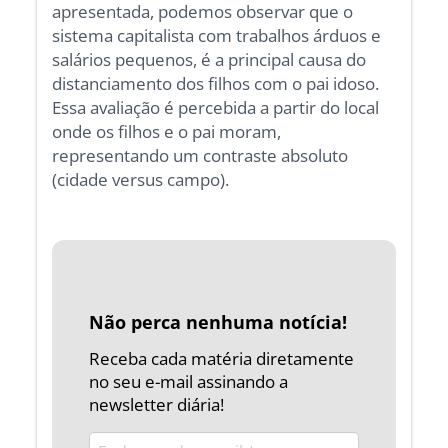
apresentada, podemos observar que o
sistema capitalista com trabalhos árduos e
salários pequenos, é a principal causa do
distanciamento dos filhos com o pai idoso.
Essa avaliação é percebida a partir do local
onde os filhos e o pai moram,
representando um contraste absoluto
(cidade versus campo).
Não perca nenhuma notícia!
Receba cada matéria diretamente
no seu e-mail assinando a
newsletter diária!