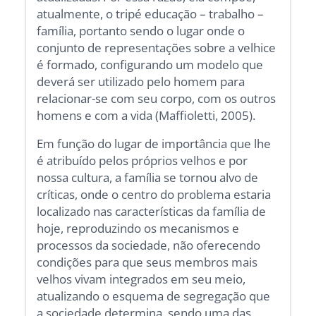
atualmente, o tripé educação – trabalho –
família, portanto sendo o lugar onde o
conjunto de representações sobre a velhice
é formado, configurando um modelo que
deverá ser utilizado pelo homem para
relacionar-se com seu corpo, com os outros
homens e com a vida (Maffioletti, 2005).
Em função do lugar de importância que lhe
é atribuído pelos próprios velhos e por
nossa cultura, a família se tornou alvo de
críticas, onde o centro do problema estaria
localizado nas características da família de
hoje, reproduzindo os mecanismos e
processos da sociedade, não oferecendo
condições para que seus membros mais
velhos vivam integrados em seu meio,
atualizando o esquema de segregação que
a sociedade determina, sendo uma das