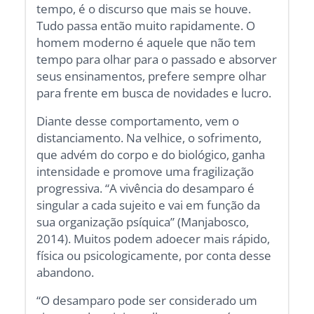
tempo, é o discurso que mais se houve.
Tudo passa então muito rapidamente. O
homem moderno é aquele que não tem
tempo para olhar para o passado e absorver
seus ensinamentos, prefere sempre olhar
para frente em busca de novidades e lucro.
Diante desse comportamento, vem o
distanciamento. Na velhice, o sofrimento,
que advém do corpo e do biológico, ganha
intensidade e promove uma fragilização
progressiva. “A vivência do desamparo é
singular a cada sujeito e vai em função da
sua organização psíquica” (Manjabosco,
2014). Muitos podem adoecer mais rápido,
física ou psicologicamente, por conta desse
abandono.
“O desamparo pode ser considerado um