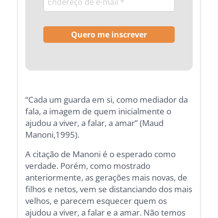
“Cada um guarda em si, como mediador da
fala, a imagem de quem inicialmente o
ajudou a viver, a falar, a amar” (Maud
Manoni,1995).
A citação de Manoni é o esperado como
verdade. Porém, como mostrado
anteriormente, as gerações mais novas, de
filhos e netos, vem se distanciando dos mais
velhos, e parecem esquecer quem os
ajudou a viver, a falar e a amar. Não temos