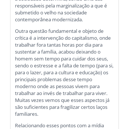
responsáveis pela marginalização a que é
submetido o velho na sociedade
contemporânea modernizada.
Outra questão fundamental e objeto de
crítica é a intervenção do capitalismo, onde
trabalhar fora tantas horas por dia para
sustentar a família, acabou deixando o
homem sem tempo para cuidar dos seus,
sendo o estresse e a falta de tempo (para si,
para o lazer, para a cultura e educação) os
principais problemas desse tempo
moderno onde as pessoas vivem para
trabalhar ao invés de trabalhar para viver.
Muitas vezes vemos que esses aspectos já
são suficientes para fragilizar certos laços
familiares.
Relacionando esses pontos com a mídia