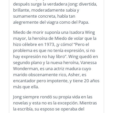
después surge la verdadera Jong: divertida,
brillante, moderadamente sabia y
sumamente concreta, habla tan
alegremente del viagra como del Papa.
Miedo de morir suponía una Isadora Wing
mayor, la heroína de Miedo de volar que la
hizo célebre en 1973, ¡y cómo! “Pero el
problema es que no tenía expresión, si no
hay expresión no hay libro”. Wing quedó en
segundo plano y la nueva heroína, Vanessa
Wonderman, es una actriz madura cuyo
marido obscenamente rico, Asher, es
encantador pero impotente, y tiene 20 años
más que ella.
Jong siempre rondó su propia vida en las
novelas y esta no es la excepción. Mientras
la escribía, su esposo se operaba del