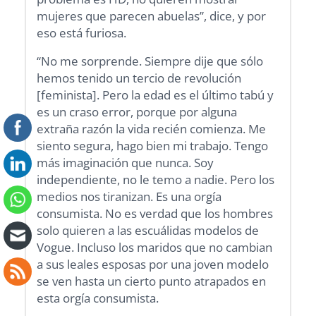
mujeres que parecen abuelas”, dice, y por
eso está furiosa.
“No me sorprende. Siempre dije que sólo
hemos tenido un tercio de revolución
[feminista]. Pero la edad es el último tabú y
es un craso error, porque por alguna
extraña razón la vida recién comienza. Me
siento segura, hago bien mi trabajo. Tengo
más imaginación que nunca. Soy
independiente, no le temo a nadie. Pero los
medios nos tiranizan. Es una orgía
consumista. No es verdad que los hombres
solo quieren a las escuálidas modelos de
Vogue. Incluso los maridos que no cambian
a sus leales esposas por una joven modelo
se ven hasta un cierto punto atrapados en
esta orgía consumista.