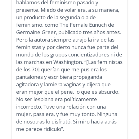
hablamos del feminismo pasado y
presente. Miedo de volar era, a su manera,
un producto de la segunda ola de
feminismo, como The Female Eunuch de
Germaine Greer, publicado tres años antes.
Pero la autora siempre atrajo la ira de las
feministas y por cierto nunca fue parte del
mundo de los grupos concientizadores ni de
las marchas en Washington. “[Las feministas
de los 70] querían que me pusiera los
pantalones y escribiera propaganda
agitadora y lamiera vaginas y dijera que
eran mejor que el pene, lo que es absurdo.
No ser lesbiana era políticamente
incorrecto. Tuve una relación con una
mujer, pasajera, y fue muy tonto. Ninguna
de nosotras lo disfrutó. Si miro hacia atrás
me parece ridículo”.