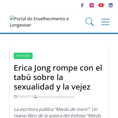
SEXUALIDAD
Erica Jong rompe con el
tabú sobre la
sexualidad y la vejez
05/06/2016
Portal do Envelhecimento
La escritora publica “Miedo de morir”. Un
nuevo libro de la autora del éxitoso “Miedo