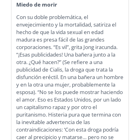
Miedo de morir
Con su doble problemática, el
envejecimiento y la mortalidad, satiriza el
hecho de que la vida sexual en edad
madura es presa fácil de las grandes
corporaciones. “Es vil”, grita Jong iracunda.
“¡Esas publicidades! Una bañera junto a la
otra. ¿Qué hacen?” (Se refiere a una
publicidad de Cialis, la droga que trata la
disfunción eréctil. En una bañera un hombre
y en la otra una mujer, probablemente la
esposa). “No se los puede mostrar haciendo
el amor. Eso es Estados Unidos, por un lado
un capitalismo rapaz y por otro el
puritanismo. Histeria pura que termina con
la inevitable advertencia de las
contraindicaciones: ‘Con esta droga podría
caer al precipicio y matarse… pero no se