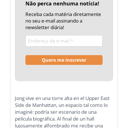
Não perca nenhuma notícia!
Receba cada matéria diretamente
no seu e-mail assinando a
newsletter diária!
Jong vive en una torre alta en el Upper East
Side de Manhattan, un espacio tal como lo
imaginé: podría ser escenario de una
película biográfica. Al final de un hall
lujosamente alfombrado me recibe una