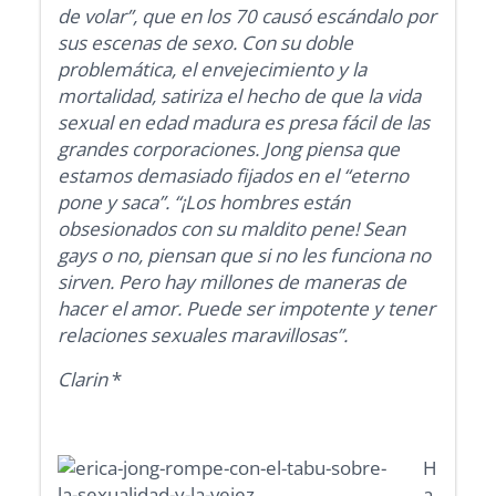
de volar”, que en los 70 causó escándalo por
sus escenas de sexo. Con su doble
problemática, el envejecimiento y la
mortalidad, satiriza el hecho de que la vida
sexual en edad madura es presa fácil de las
grandes corporaciones. Jong piensa que
estamos demasiado fijados en el “eterno
pone y saca”. “¡Los hombres están
obsesionados con su maldito pene! Sean
gays o no, piensan que si no les funciona no
sirven. Pero hay millones de maneras de
hacer el amor. Puede ser impotente y tener
relaciones sexuales maravillosas”.
Clarin
*
H
a