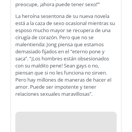
preocupe, ¡ahora puede tener sexo!’”
La heroína sesentona de su nueva novela
está a la caza de sexo ocasional mientras su
esposo mucho mayor se recupera de una
cirugía de corazón. Pero que no se
malentienda: Jong piensa que estamos
demasiado fijados en el “eterno pone y
saca”. “¡Los hombres están obsesionados
con su maldito pene! Sean gays o no,
piensan que si no les funciona no sirven.
Pero hay millones de maneras de hacer el
amor. Puede ser impotente y tener
relaciones sexuales maravillosas”.