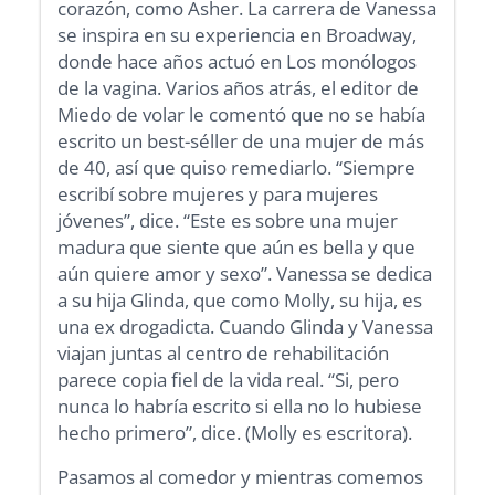
corazón, como Asher. La carrera de Vanessa
se inspira en su experiencia en Broadway,
donde hace años actuó en Los monólogos
de la vagina. Varios años atrás, el editor de
Miedo de volar le comentó que no se había
escrito un best-séller de una mujer de más
de 40, así que quiso remediarlo. “Siempre
escribí sobre mujeres y para mujeres
jóvenes”, dice. “Este es sobre una mujer
madura que siente que aún es bella y que
aún quiere amor y sexo”. Vanessa se dedica
a su hija Glinda, que como Molly, su hija, es
una ex drogadicta. Cuando Glinda y Vanessa
viajan juntas al centro de rehabilitación
parece copia fiel de la vida real. “Si, pero
nunca lo habría escrito si ella no lo hubiese
hecho primero”, dice. (Molly es escritora).
Pasamos al comedor y mientras comemos