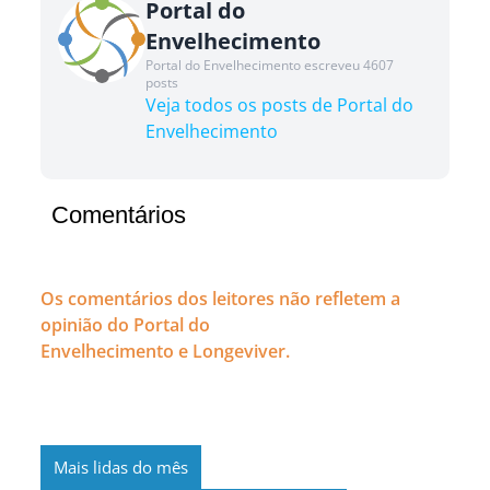
Portal do
Envelhecimento
Portal do Envelhecimento escreveu 4607
posts
Veja todos os posts de Portal do
Envelhecimento
Comentários
Os comentários dos leitores não refletem a
opinião do Portal do
Envelhecimento e Longeviver.
Mais lidas do mês