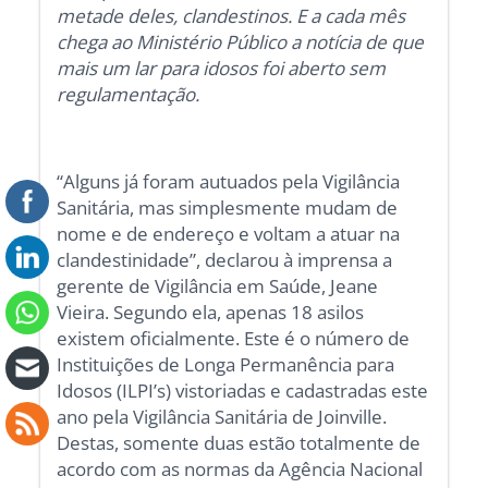
metade deles, clandestinos. E a cada mês
chega ao Ministério Público a notícia de que
mais um lar para idosos foi aberto sem
regulamentação.
“Alguns já foram autuados pela Vigilância
Sanitária, mas simplesmente mudam de
nome e de endereço e voltam a atuar na
clandestinidade”, declarou à imprensa a
gerente de Vigilância em Saúde, Jeane
Vieira. Segundo ela, apenas 18 asilos
existem oficialmente. Este é o número de
Instituições de Longa Permanência para
Idosos (ILPI’s) vistoriadas e cadastradas este
ano pela Vigilância Sanitária de Joinville.
Destas, somente duas estão totalmente de
acordo com as normas da Agência Nacional