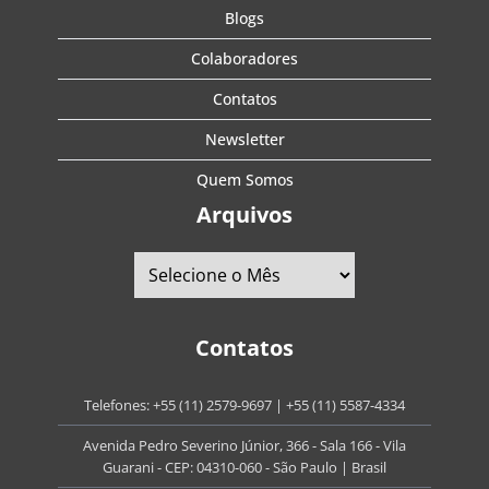
Blogs
Colaboradores
Contatos
Newsletter
Quem Somos
Arquivos
Contatos
Telefones:
+55 (11) 2579-9697
|
+55 (11) 5587-4334
Avenida Pedro Severino Júnior, 366 - Sala 166 - Vila
Guarani - CEP: 04310-060 - São Paulo | Brasil