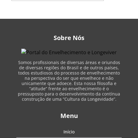
Sobre Nós
Somos profissionais de diversas áreas e oriundos
de diversas regiões do Brasil e de outros países,
todos estudiosos do processo de envelhecimento
na perspectiva do ser que envelhece e não
unicamente que adoece. Esta nossa filosofia e
“atitude” frente ao envelhecimento é o
pressuposto para o desenvolvimento da contínua
construção de uma “Cultura da Longevidade”.
Menu
Início