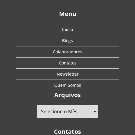
Menu
Início
Blogs
Colaboradores
Contatos
Newsletter
Quem Somos
Arquivos
Contatos