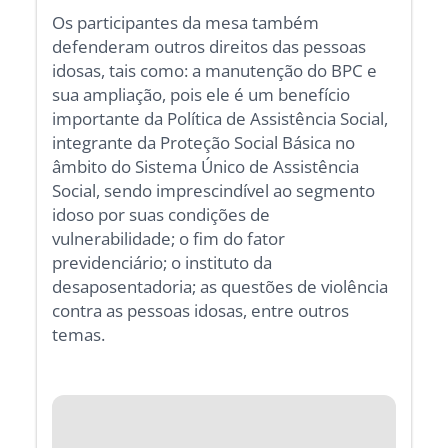
Os participantes da mesa também
defenderam outros direitos das pessoas
idosas, tais como: a manutenção do BPC e
sua ampliação, pois ele é um benefício
importante da Política de Assistência Social,
integrante da Proteção Social Básica no
âmbito do Sistema Único de Assistência
Social, sendo imprescindível ao segmento
idoso por suas condições de
vulnerabilidade; o fim do fator
previdenciário; o instituto da
desaposentadoria; as questões de violência
contra as pessoas idosas, entre outros
temas.