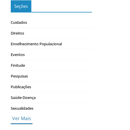
Seções
Cuidados
Direitos
Envelhecimento Populacional
Eventos
Finitude
Pesquisas
Publicações
Saúde-Doença
Sexualidades
Ver Mais