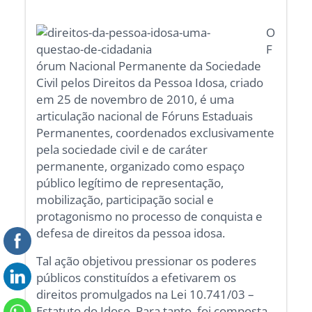
O
F
órum Nacional Permanente da Sociedade
Civil pelos Direitos da Pessoa Idosa, criado
em 25 de novembro de 2010, é uma
articulação nacional de Fóruns Estaduais
Permanentes, coordenados exclusivamente
pela sociedade civil e de caráter
permanente, organizado como espaço
público legítimo de representação,
mobilização, participação social e
protagonismo no processo de conquista e
defesa de direitos da pessoa idosa.
Tal ação objetivou pressionar os poderes
públicos constituídos a efetivarem os
direitos promulgados na Lei 10.741/03 –
Estatuto do Idoso. Para tanto, foi composta