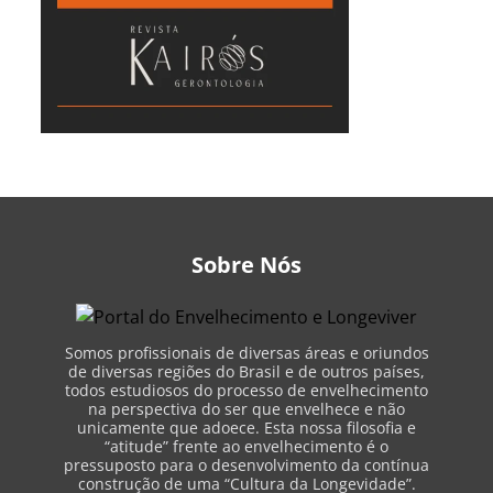
Sobre Nós
Somos profissionais de diversas áreas e oriundos
de diversas regiões do Brasil e de outros países,
todos estudiosos do processo de envelhecimento
na perspectiva do ser que envelhece e não
unicamente que adoece. Esta nossa filosofia e
“atitude” frente ao envelhecimento é o
pressuposto para o desenvolvimento da contínua
construção de uma “Cultura da Longevidade”.