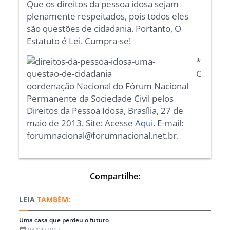
Que os direitos da pessoa idosa sejam
plenamente respeitados, pois todos eles
são questões de cidadania. Portanto, O
Estatuto é Lei. Cumpra-se!
*
C
oordenação Nacional do Fórum Nacional
Permanente da Sociedade Civil pelos
Direitos da Pessoa Idosa, Brasília, 27 de
maio de 2013. Site: Acesse
Aqui
. E-mail:
forumnacional@forumnacional.net.br.
Compartilhe:
TAMBÉM:
Uma casa que perdeu o futuro