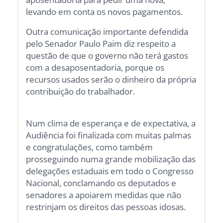
levando em conta os novos pagamentos.
Outra comunicação importante defendida
pelo Senador Paulo Paim diz respeito a
questão de que o governo não terá gastos
com a desaposentadoria, porque os
recursos usados serão o dinheiro da própria
contribuição do trabalhador.
Num clima de esperança e de expectativa, a
Audiência foi finalizada com muitas palmas
e congratulações, como também
prosseguindo numa grande mobilização das
delegações estaduais em todo o Congresso
Nacional, conclamando os deputados e
senadores a apoiarem medidas que não
restrinjam os direitos das pessoas idosas.