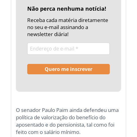
Não perca nenhuma notícia!
Receba cada matéria diretamente
no seu e-mail assinando a
newsletter diária!
O senador Paulo Paim ainda defendeu uma
política de valorização do benefício do
aposentado e do pensionista, tal como foi
feito com o salário mínimo.