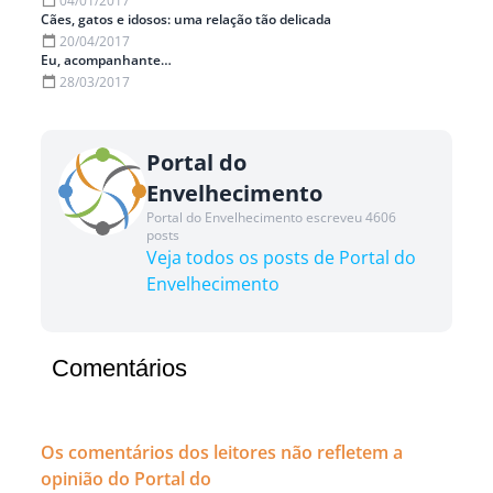
04/01/2017
Cães, gatos e idosos: uma relação tão delicada
20/04/2017
Eu, acompanhante…
28/03/2017
Portal do
Envelhecimento
Portal do Envelhecimento escreveu 4606
posts
Veja todos os posts de Portal do
Envelhecimento
Comentários
Os comentários dos leitores não refletem a
opinião do Portal do