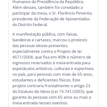
Humanos da Presidência da República.
Além desses, também foi convidado a
participar da mesa, o Sr. Florêncio Pimenta,
presidente da Federação de Aposentados
do Distrito Federal.
A manifestação pública, com faixas,
bandeiras e cartazes, marcou o protesto
das pessoas idosas presentes,
especialmente contra o Projeto de lei
4571/2008, que fixa em 40% o número de
ingressos reservados à meia-entrada para
espetáculos artísticos, culturais e esportivos
no país, para pessoas com mais de 65 anos,
estudantes e deficientes físicos. Este
projeto contraria frontalmente o artigo 23
do Estatuto do Idoso (Lei 10.741/2003), que
garante às pessoas com 65 anos ou mais a
meia-entrada nesses eventos.