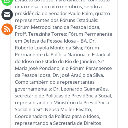
uma mesa com oito membros, sendo a
presidência do Senador Paulo Paim, quatro
representantes dos Fóruns Estaduais:
Fórum Metropolitano da Pessoa Idosa,
Profª. Terezinha Torres; Fórum Permanente
em Defesa da Pessoa Idosa – BA, Dr.
Roberto Loyola Monte da Silva; Fórum
Permanente da Política Nacional e Estadual
do Idoso no Estado do Rio de Janeiro, Srª.
Maria José Ponciano; e o Fórum Paranaense
da Pessoa Idosa, Dr. José Araújo da Silva.
Como também dois representantes
governamentais: Dr. Leonardo Guimarães,
secretário de Políticas de Previdência Social,
representando o Ministério da Previdência
Social e a Srª. Neusa Muller Pivatto,
Coordenadora da Política para o Idoso,
representando a Secretaria de Direitos