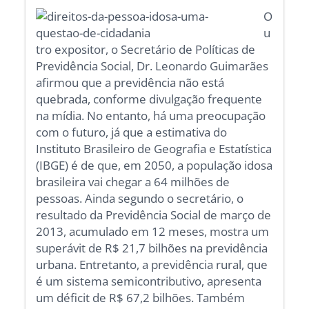
O
u
tro expositor, o Secretário de Políticas de
Previdência Social, Dr. Leonardo Guimarães
afirmou que a previdência não está
quebrada, conforme divulgação frequente
na mídia. No entanto, há uma preocupação
com o futuro, já que a estimativa do
Instituto Brasileiro de Geografia e Estatística
(IBGE) é de que, em 2050, a população idosa
brasileira vai chegar a 64 milhões de
pessoas. Ainda segundo o secretário, o
resultado da Previdência Social de março de
2013, acumulado em 12 meses, mostra um
superávit de R$ 21,7 bilhões na previdência
urbana. Entretanto, a previdência rural, que
é um sistema semicontributivo, apresenta
um déficit de R$ 67,2 bilhões. Também