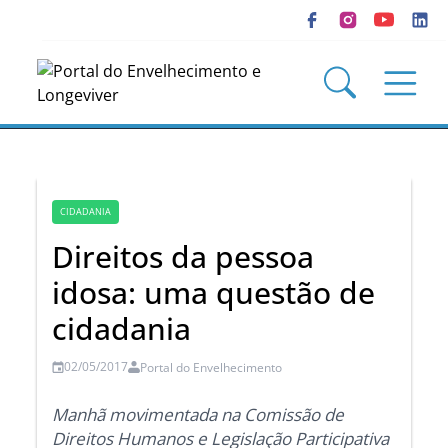
CIDADANIA
Direitos da pessoa
idosa: uma questão de
cidadania
02/05/2017
Portal do Envelhecimento
Manhã movimentada na Comissão de
Direitos Humanos e Legislação Participativa