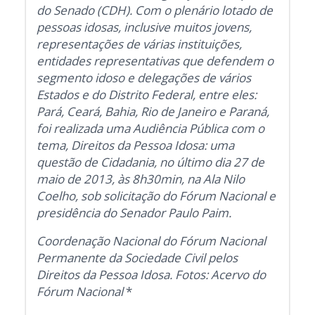
do Senado (CDH). Com o plenário lotado de
pessoas idosas, inclusive muitos jovens,
representações de várias instituições,
entidades representativas que defendem o
segmento idoso e delegações de vários
Estados e do Distrito Federal, entre eles:
Pará, Ceará, Bahia, Rio de Janeiro e Paraná,
foi realizada uma Audiência Pública com o
tema, Direitos da Pessoa Idosa: uma
questão de Cidadania, no último dia 27 de
maio de 2013, às 8h30min, na Ala Nilo
Coelho, sob solicitação do Fórum Nacional e
presidência do Senador Paulo Paim.
Coordenação Nacional do Fórum Nacional
Permanente da Sociedade Civil pelos
Direitos da Pessoa Idosa. Fotos: Acervo do
Fórum Nacional
*