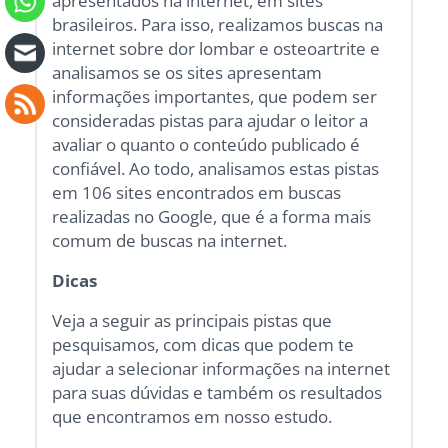
apresentados na internet, em sites
brasileiros. Para isso, realizamos buscas na
internet sobre dor lombar e osteoartrite e
analisamos se os sites apresentam
informações importantes, que podem ser
consideradas pistas para ajudar o leitor a
avaliar o quanto o conteúdo publicado é
confiável. Ao todo, analisamos estas pistas
em 106 sites encontrados em buscas
realizadas no Google, que é a forma mais
comum de buscas na internet.
Dicas
Veja a seguir as principais pistas que
pesquisamos, com dicas que podem te
ajudar a selecionar informações na internet
para suas dúvidas e também os resultados
que encontramos em nosso estudo.