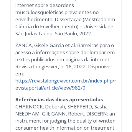
internet sobre desordens
musculoesqueléticas prevalentes no
envelhecimento. Dissertação (Mestrado em
Ciência do Envelhecimento) – Universidade
São Judas Tadeu, São Paulo, 2022.
ZANCA, Gisele Garcia et al. Barreiras para o
acesso a informações sobre dor lombar em
textos publicados em páginas da internet.
Revista Longeviver, n. 16, 2022. Disponível
em:
https://revistalongeviver.com.br/index.php/r
evistaportal/article/view/982/0
Referências das dicas apresentadas
CHARNOCK, Deborah; SHEPPERD, Sasha;
NEEDHAM, Gill; GANN, Robert. DISCERN: an
instrument for judging the quality of written
consumer health information on treatment