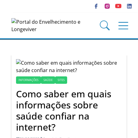
INFORMAÇÕES
SAÚDE
SITES
Como saber em quais
informações sobre
saúde confiar na
internet?