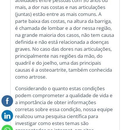
atividades entre pessoas com 50 anos ou
mais, a dor nas costas e nas articulações
(juntas) estão entre as mais comuns. A
parte baixa das costas, na altura da barriga,
é chamada de lombar e a dor nessa região,
na grande maioria dos casos, não tem causa
definida e não está relacionada a doenças
graves. No caso das dores nas articulações,
principalmente nas regiões da mão, do
quadril e do joelho, uma das principais
causas é a osteoartrite, também conhecida
como artrose.
Considerando o quanto estas condições
podem comprometer a qualidade de vida e
a importância de obter informações
corretas sobre essa condição, nossa equipe
realizou uma pesquisa científica para
investigar como estes temas são