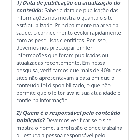
1) Data de publicação ou atualização do
conteúd
o:
Saber a data de publicação das
informações nos mostra o quanto o site
está atualizado. Principalmente na área da
saúde, o conhecimento evolui rapidamente
com as pesquisas científicas. Por isso,
devemos nos preocupar em ler
informações que foram publicadas ou
atualizadas recentemente. Em nossa
pesquisa, verificamos que mais de 40% dos
sites não apresentavam a data em que o
conteúdo foi disponibilizado, o que não
permite que o leitor avalie sua atualidade e
confie na informação.
2) Quem é o responsável pelo conteúdo
publicado
?
Devemos verificar se o site
mostra o nome, a profissão e onde trabalha
ou estuda a pessoa responsável pelo