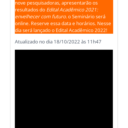
nove pesquisadoras, apresentarão os
resultados do
Edital Acadêmico 2021:
envelhecer com futuro.
o Seminário será
online. Reserve essa data e horários. Nesse
dia será lançado o Edital Acadêmico 2022!
Atualizado no dia 18/10/2022 às 11h47