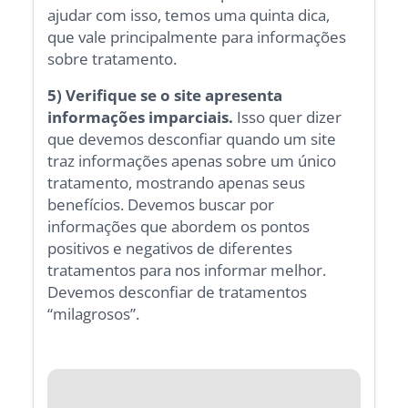
ajudar com isso, temos uma quinta dica,
que vale principalmente para informações
sobre tratamento.
5) Verifique se o site apresenta
informações imparciais.
Isso quer dizer
que devemos desconfiar quando um site
traz informações apenas sobre um único
tratamento, mostrando apenas seus
benefícios. Devemos buscar por
informações que abordem os pontos
positivos e negativos de diferentes
tratamentos para nos informar melhor.
Devemos desconfiar de tratamentos
“milagrosos”.