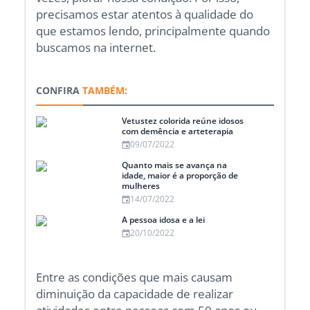
precisamos estar atentos à qualidade do
que estamos lendo, principalmente quando
buscamos na internet.
CONFIRA
TAMBÉM:
Vetustez colorida reúne idosos
com demência e arteterapia
09/07/2022
Quanto mais se avança na
idade, maior é a proporção de
mulheres
14/07/2022
A pessoa idosa e a lei
20/10/2022
Entre as condições que mais causam
diminuição da capacidade de realizar