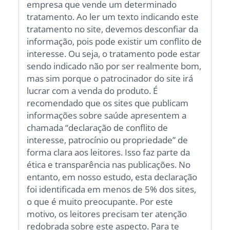
empresa que vende um determinado
tratamento. Ao ler um texto indicando este
tratamento no site, devemos desconfiar da
informação, pois pode existir um conflito de
interesse. Ou seja, o tratamento pode estar
sendo indicado não por ser realmente bom,
mas sim porque o patrocinador do site irá
lucrar com a venda do produto. É
recomendado que os sites que publicam
informações sobre saúde apresentem a
chamada “declaração de conflito de
interesse, patrocínio ou propriedade” de
forma clara aos leitores. Isso faz parte da
ética e transparência nas publicações. No
entanto, em nosso estudo, esta declaração
foi identificada em menos de 5% dos sites,
o que é muito preocupante. Por este
motivo, os leitores precisam ter atenção
redobrada sobre este aspecto. Para te