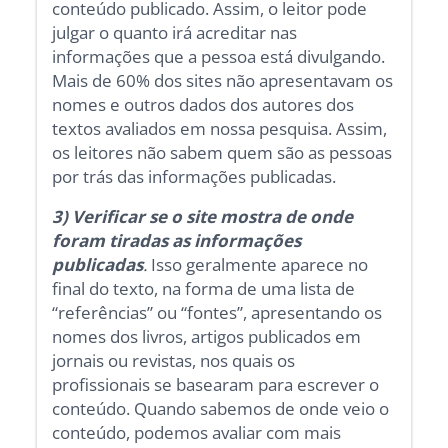
conteúdo publicado. Assim, o leitor pode
julgar o quanto irá acreditar nas
informações que a pessoa está divulgando.
Mais de 60% dos sites não apresentavam os
nomes e outros dados dos autores dos
textos avaliados em nossa pesquisa. Assim,
os leitores não sabem quem são as pessoas
por trás das informações publicadas.
3) Verificar se o site mostra de onde
foram tiradas as informações
publicadas
.
Isso geralmente aparece no
final do texto, na forma de uma lista de
“referências” ou “fontes”, apresentando os
nomes dos livros, artigos publicados em
jornais ou revistas, nos quais os
profissionais se basearam para escrever o
conteúdo. Quando sabemos de onde veio o
conteúdo, podemos avaliar com mais