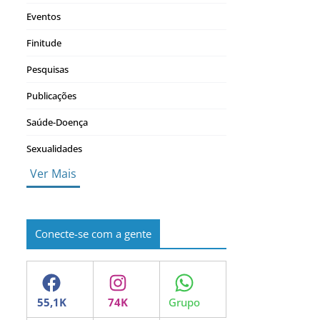
Eventos
Finitude
Pesquisas
Publicações
Saúde-Doença
Sexualidades
Ver Mais
Conecte-se com a gente
Facebook
Instagram
WhatsApp