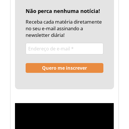
Não perca nenhuma notícia!
Receba cada matéria diretamente
no seu e-mail assinando a
newsletter diária!