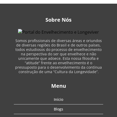
Sobre Nós
Somos profissionais de diversas áreas e oriundos
de diversas regiões do Brasil e de outros países,
todos estudiosos do processo de envelhecimento
na perspectiva do ser que envelhece e não
unicamente que adoece. Esta nossa filosofia e
“atitude” frente ao envelhecimento é o
pressuposto para o desenvolvimento da contínua
construção de uma “Cultura da Longevidade”.
Menu
Início
Blogs