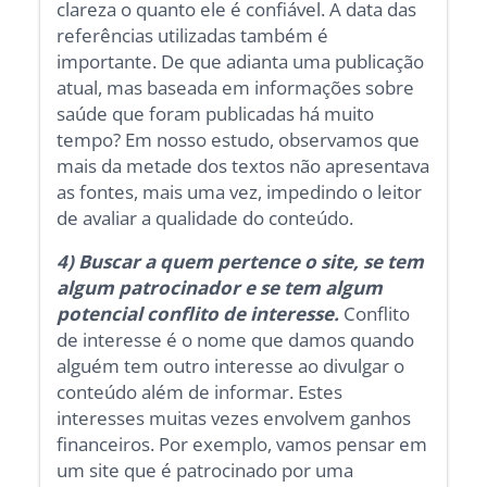
clareza o quanto ele é confiável. A data das
referências utilizadas também é
importante. De que adianta uma publicação
atual, mas baseada em informações sobre
saúde que foram publicadas há muito
tempo? Em nosso estudo, observamos que
mais da metade dos textos não apresentava
as fontes, mais uma vez, impedindo o leitor
de avaliar a qualidade do conteúdo.
4) Buscar a quem pertence o site, se tem
algum patrocinador e se tem algum
potencial conflito de interesse.
Conflito
de interesse é o nome que damos quando
alguém tem outro interesse ao divulgar o
conteúdo além de informar. Estes
interesses muitas vezes envolvem ganhos
financeiros. Por exemplo, vamos pensar em
um site que é patrocinado por uma