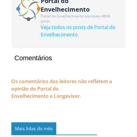
Portal do
Envelhecimento
Portal do Envelhecimento escreveu 4604
posts
Veja todos os posts de Portal do
Envelhecimento
Comentários
Os comentários dos leitores não refletem a
opinião do Portal do
Envelhecimento e Longeviver.
Mais lidas do mês