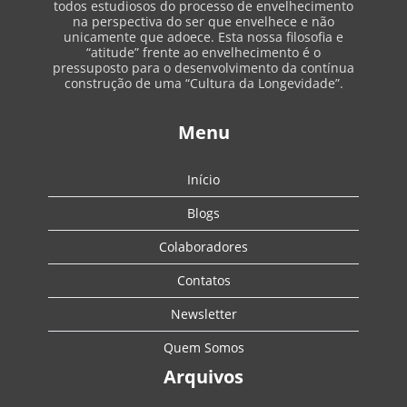
todos estudiosos do processo de envelhecimento
na perspectiva do ser que envelhece e não
unicamente que adoece. Esta nossa filosofia e
“atitude” frente ao envelhecimento é o
pressuposto para o desenvolvimento da contínua
construção de uma “Cultura da Longevidade”.
Menu
Início
Blogs
Colaboradores
Contatos
Newsletter
Quem Somos
Arquivos