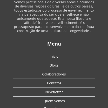
Somos profissionais de diversas áreas e oriundos
de diversas regiões do Brasil e de outros países,
todos estudiosos do processo de envelhecimento
na perspectiva do ser que envelhece e não
unicamente que adoece. Esta nossa filosofia e
“atitude” frente ao envelhecimento é o
pressuposto para o desenvolvimento da contínua
construção de uma “Cultura da Longevidade”.
Menu
Início
Blogs
Colaboradores
Contatos
Newsletter
Quem Somos