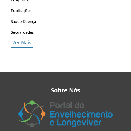
Publicações
Saúde-Doença
Sexualidades
Ver Mais
Sobre Nós