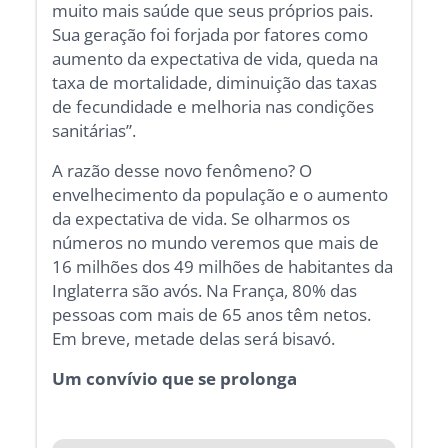
muito mais saúde que seus próprios pais.
Sua geração foi forjada por fatores como
aumento da expectativa de vida, queda na
taxa de mortalidade, diminuição das taxas
de fecundidade e melhoria nas condições
sanitárias”.
A razão desse novo fenômeno? O
envelhecimento da população e o aumento
da expectativa de vida. Se olharmos os
números no mundo veremos que mais de
16 milhões dos 49 milhões de habitantes da
Inglaterra são avós. Na França, 80% das
pessoas com mais de 65 anos têm netos.
Em breve, metade delas será bisavó.
Um convívio que se prolonga