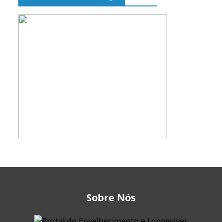
Sobre Nós