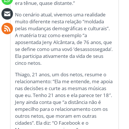
era tênue, quase distante.”
No cenário atual, vivemos uma realidade
muito diferente nesta relação “moldada
pelas mudanças demográficas e culturais”.
A matéria traz como exemplo “a
aposentada Jeny Alcântara, de 76 anos, que
se define como uma vovó ‘desassossegada’.
Ela participa ativamente da vida de seus
cinco netos.
Thiago, 21 anos, um dos netos, resume o
relacionamento: “Ela me entende, me apoia
nas decisões e curte as mesmas músicas
que eu. Tenho 21 anos e ela parece ter 18″.
Jeny ainda conta que “a distância não é
empecilho para o relacionamento com os
outros netos, que moram em outras
cidades”. Ela diz: “O Facebook e o