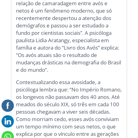
relação de camaradagem entre avós e
netos é um fenômeno moderno, que só
recentemente despertou a atenção dos
demógrafos e passou a ser estudado a
fundo por cientistas sociais”. A psicóloga
paulista Lidia Aratangy, especialista em
família e autora do “Livro dos Avós” explica:
“Os avós atuais são o resultado de
mudanças drásticas na demografia do Brasil
e do mundo”.
Contextualizando essa avosidade, a
psicóloga lembra que: “No Império Romano,
os longevos não passavam dos 40 anos. Até
meados do século XIX, só três em cada 100
pessoas chegavam a viver seis décadas.
Como morriam cedo, esses avós conviviam
um tempo mínimo com seus netos, o que
explica por que o vínculo entre as gerações