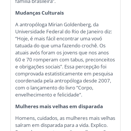
família brasileira”.
Mudanças Culturais
A antropóloga Mirian Goldenberg, da
Universidade Federal do Rio de Janeiro diz:
“Hoje, é mais fácil encontrar uma vovó
tatuada do que uma fazendo crochê. Os
atuais avós foram os jovens que nos anos
60 e 70 romperam com tabus, preconceitos
e obrigações sociais”. Essa percepção foi
comprovada estatisticamente em pesquisa
coordenada pela antropóloga desde 2007,
com o lançamento do livro “Corpo,
envelhecimento e felicidade“.
Mulheres mais velhas em disparada
Homens, cuidados, as mulheres mais velhas
saíram em disparada para a vida. Explico.