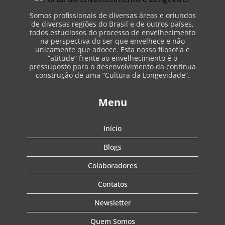
Somos profissionais de diversas áreas e oriundos
de diversas regiões do Brasil e de outros países,
todos estudiosos do processo de envelhecimento
na perspectiva do ser que envelhece e não
unicamente que adoece. Esta nossa filosofia e
“atitude” frente ao envelhecimento é o
pressuposto para o desenvolvimento da contínua
construção de uma “Cultura da Longevidade”.
Menu
Início
Blogs
Colaboradores
Contatos
Newsletter
Quem Somos