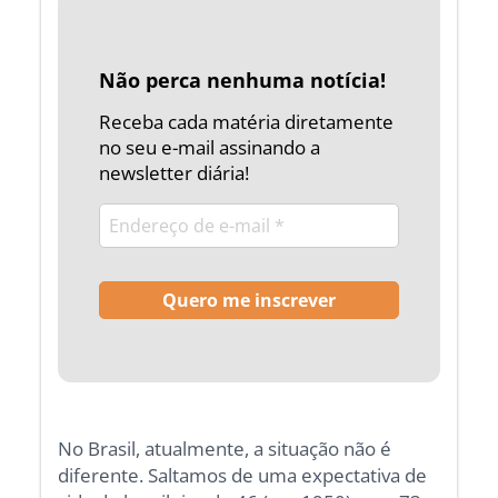
Não perca nenhuma notícia!
Receba cada matéria diretamente
no seu e-mail assinando a
newsletter diária!
No Brasil, atualmente, a situação não é
diferente. Saltamos de uma expectativa de