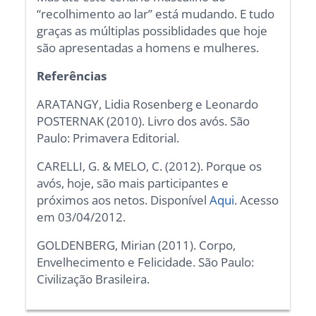
“recolhimento ao lar” está mudando. E tudo
graças as múltiplas possiblidades que hoje
são apresentadas a homens e mulheres.
Referências
ARATANGY, Lidia Rosenberg e Leonardo
POSTERNAK (2010). Livro dos avós. São
Paulo: Primavera Editorial.
CARELLI, G. & MELO, C. (2012). Porque os
avós, hoje, são mais participantes e
próximos aos netos. Disponível
Aqui
. Acesso
em 03/04/2012.
GOLDENBERG, Mirian (2011). Corpo,
Envelhecimento e Felicidade. São Paulo:
Civilização Brasileira.