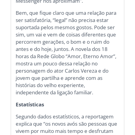
Messenger nos aproximam”.
Bem, que fique claro que uma relação para
ser satisfatória, “legal” não precisa estar
suportada pelos mesmos gostos. Pode ser
sim, um vai e vem de coisas diferentes que
percorrem gerações, o bom e o ruim do
antes e do hoje, juntos. A novela dos 18
horas da Rede Globo “Amor, Eterno Amor”,
mostra um pouco dessa relação no
personagem do ator Carlos Vereza e do
jovem que partilha e aprende com as
histórias do velho experiente,
independente da ligação familiar.
Estatísticas
Segundo dados estatísticos, a reportagem
explica que “os novos avós são pessoas que
vivem por muito mais tempo e desfrutam