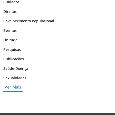
Cuidados
Direitos
Envelhecimento Populacional
Eventos
Finitude
Pesquisas
Publicações
Saúde-Doença
Sexualidades
Ver Mais