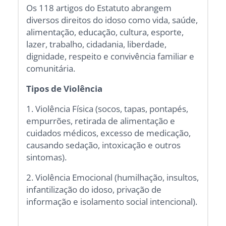
Os 118 artigos do Estatuto abrangem
diversos direitos do idoso como vida, saúde,
alimentação, educação, cultura, esporte,
lazer, trabalho, cidadania, liberdade,
dignidade, respeito e convivência familiar e
comunitária.
Tipos de Violência
1. Violência Física (socos, tapas, pontapés,
empurrões, retirada de alimentação e
cuidados médicos, excesso de medicação,
causando sedação, intoxicação e outros
sintomas).
2. Violência Emocional (humilhação, insultos,
infantilização do idoso, privação de
informação e isolamento social intencional).