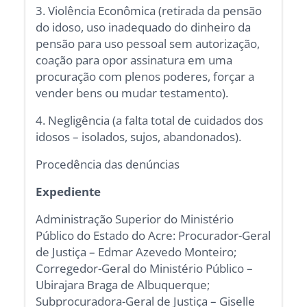
3. Violência Econômica (retirada da pensão
do idoso, uso inadequado do dinheiro da
pensão para uso pessoal sem autorização,
coação para opor assinatura em uma
procuração com plenos poderes, forçar a
vender bens ou mudar testamento).
4. Negligência (a falta total de cuidados dos
idosos – isolados, sujos, abandonados).
Procedência das denúncias
Expediente
Administração Superior do Ministério
Público do Estado do Acre: Procurador-Geral
de Justiça – Edmar Azevedo Monteiro;
Corregedor-Geral do Ministério Público –
Ubirajara Braga de Albuquerque;
Subprocuradora-Geral de Justiça – Giselle