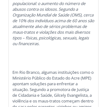
populacional: o aumento do número de
abusos contra os idosos. Segundo a
Organização Mundial de Saúde (OMS), cerca
de 10% dos indivíduos acima de 60 anos são
atualmente alvo de sérios problemas de
maus-tratos e violações dos mais diversos
tipos – físicas, psicológicas, sexuais, legais
ou financeiras.
Em Rio Branco, algumas instituições como o
Ministério Público do Estado do Acre (MPE)
apontam soluções para enfrentar a
situação. Segundo a promotora de Justiça
de Cidadania e Saúde, Gilcely Evangelista, a
violência e os maus-tratos começam dentro
de casa pelos parentes, vizinhos ou amigos