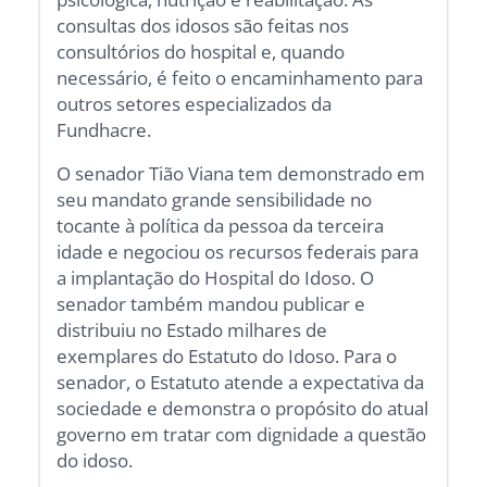
consultas dos idosos são feitas nos
consultórios do hospital e, quando
necessário, é feito o encaminhamento para
outros setores especializados da
Fundhacre.
O senador Tião Viana tem demonstrado em
seu mandato grande sensibilidade no
tocante à política da pessoa da terceira
idade e negociou os recursos federais para
a implantação do Hospital do Idoso. O
senador também mandou publicar e
distribuiu no Estado milhares de
exemplares do Estatuto do Idoso. Para o
senador, o Estatuto atende a expectativa da
sociedade e demonstra o propósito do atual
governo em tratar com dignidade a questão
do idoso.