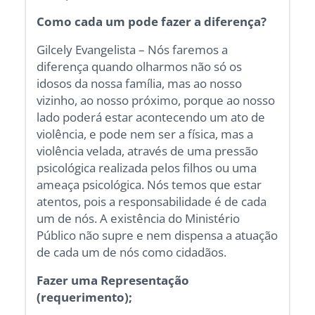
Como cada um pode fazer a diferença?
Gilcely Evangelista – Nós faremos a
diferença quando olharmos não só os
idosos da nossa família, mas ao nosso
vizinho, ao nosso próximo, porque ao nosso
lado poderá estar acontecendo um ato de
violência, e pode nem ser a física, mas a
violência velada, através de uma pressão
psicológica realizada pelos filhos ou uma
ameaça psicológica. Nós temos que estar
atentos, pois a responsabilidade é de cada
um de nós. A existência do Ministério
Público não supre e nem dispensa a atuação
de cada um de nós como cidadãos.
Fazer uma Representação
(requerimento);