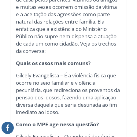
e muitas vezes ocorrem omissão da vítima
e a aceitação das agressões como parte
natural das relações entre família. Ela
enfatiza que a existência do Ministério
Público não supre nem dispensa a atuação
de cada um como cidadão. Veja os trechos
da conversa:
Quais os casos mais comuns?
Gilcely Evangelista – É a violência física que
ocorre no seio familiar e violência
pecuniária, que redireciona os proventos da
pensão dos idosos, fazendo uma aplicação
diversa daquela que seria destinada ao fim
imediato ao idoso.
Como o MPE age nessa questão?
Gilcely Evangelista – Quando há denúncias