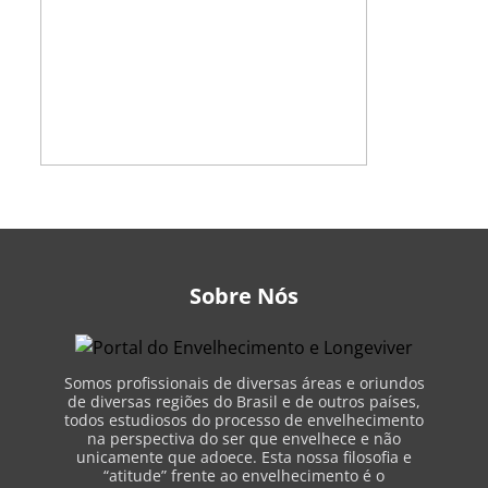
Sobre Nós
Somos profissionais de diversas áreas e oriundos
de diversas regiões do Brasil e de outros países,
todos estudiosos do processo de envelhecimento
na perspectiva do ser que envelhece e não
unicamente que adoece. Esta nossa filosofia e
“atitude” frente ao envelhecimento é o