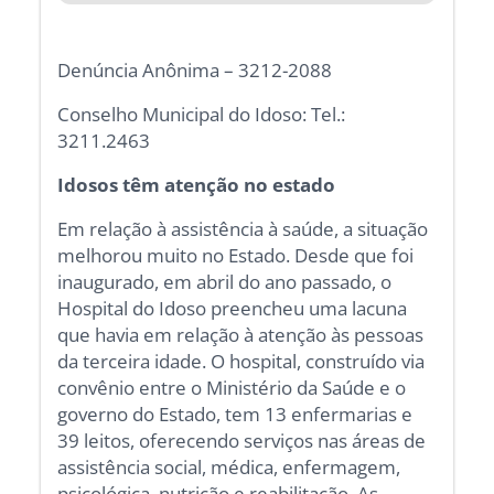
Denúncia Anônima – 3212-2088
Conselho Municipal do Idoso: Tel.:
3211.2463
Idosos têm atenção no estado
Em relação à assistência à saúde, a situação
melhorou muito no Estado. Desde que foi
inaugurado, em abril do ano passado, o
Hospital do Idoso preencheu uma lacuna
que havia em relação à atenção às pessoas
da terceira idade. O hospital, construído via
convênio entre o Ministério da Saúde e o
governo do Estado, tem 13 enfermarias e
39 leitos, oferecendo serviços nas áreas de
assistência social, médica, enfermagem,
psicológica, nutrição e reabilitação. As