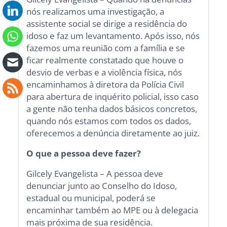
nós realizamos uma investigação, a
assistente social se dirige a residência do
idoso e faz um levantamento. Após isso, nós
fazemos uma reunião com a família e se
ficar realmente constatado que houve o
desvio de verbas e a violência física, nós
encaminhamos à diretora da Polícia Civil
para abertura de inquérito policial, isso caso
a gente não tenha dados básicos concretos,
quando nós estamos com todos os dados,
oferecemos a denúncia diretamente ao juiz.
O que a pessoa deve fazer?
Gilcely Evangelista – A pessoa deve
denunciar junto ao Conselho do Idoso,
estadual ou municipal, poderá se
encaminhar também ao MPE ou à delegacia
mais próxima de sua residência.