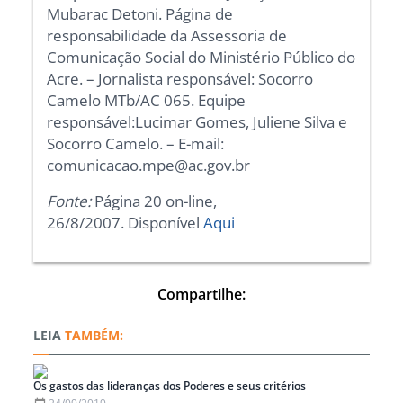
Mubarac Detoni. Página de
responsabilidade da Assessoria de
Comunicação Social do Ministério Público do
Acre. – Jornalista responsável: Socorro
Camelo MTb/AC 065. Equipe
responsável:Lucimar Gomes, Juliene Silva e
Socorro Camelo. – E-mail:
comunicacao.mpe@ac.gov.br
Fonte:
Página 20 on-line,
26/8/2007. Disponível
Aqui
Compartilhe:
TAMBÉM:
Os gastos das lideranças dos Poderes e seus critérios