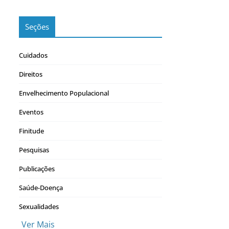
Seções
Cuidados
Direitos
Envelhecimento Populacional
Eventos
Finitude
Pesquisas
Publicações
Saúde-Doença
Sexualidades
Ver Mais