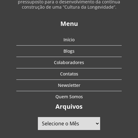
pressuposto para o desenvolvimento da contínua
construção de uma “Cultura da Longevidade”.
Menu
Início
Blogs
Colaboradores
Contatos
Newsletter
Quem Somos
Arquivos