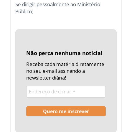
Se dirigir pessoalmente ao Ministério
Público;
Não perca nenhuma notícia!
Receba cada matéria diretamente
no seu e-mail assinando a
newsletter diária!