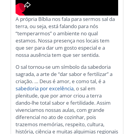
A própria Bíblia nos fala para sermos sal da
terra, ou seja, está falando para nós
“temperarmos” o ambiente no qual
estamos. Nossa presença nos locais tem
que ser para dar um gosto especial e a
nossa ausência tem que ser sentida.
O sal tornou-se um símbolo da sabedoria
sagrada, a arte de “dar sabor e fertilizar” a
criação. … Deus é amor, e como tal, é a
sabedoria por excelência
, o sal em
plenitude, que por amor criou a terra
dando-lhe total sabor e fertilidade. Assim
vivenciamos nossas aulas, com grande
diferencial no ato de cozinhar, pois
trazemos memórias, respeito, cultura,
história, ciência e muitas alquimias regionais