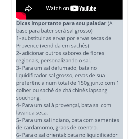
Dicas importante para seu paladar
(A
base para bater será sal grosso)
1- substituir as ervas por ervas secas de
Provence (vendida em sachês)
2- adicionar outros sabores de flores
regionais, personalizando o sal.
3- Para um sal defumado, bata no
liquidificador sal grosso, ervas de sua
preferência num total de 150g junto com 1
colher ou sachê de chá chinês lapsang
souchong.
4- Para um sal à provençal, bata sal com
lavanda seca.
5- Para um sal indiano, bata com sementes
de cardamomo, grãos de coentro.
6- Para o sal oriental: bata no liquidificador