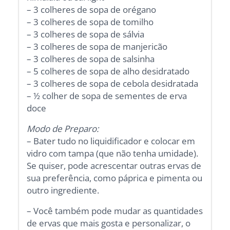
– 3 colheres de sopa de orégano
– 3 colheres de sopa de tomilho
– 3 colheres de sopa de sálvia
– 3 colheres de sopa de manjericão
– 3 colheres de sopa de salsinha
– 5 colheres de sopa de alho desidratado
– 3 colheres de sopa de cebola desidratada
– ½ colher de sopa de sementes de erva
doce
Modo de Preparo:
– Bater tudo no liquidificador e colocar em
vidro com tampa (que não tenha umidade).
Se quiser, pode acrescentar outras ervas de
sua preferência, como páprica e pimenta ou
outro ingrediente.
– Você também pode mudar as quantidades
de ervas que mais gosta e personalizar, o