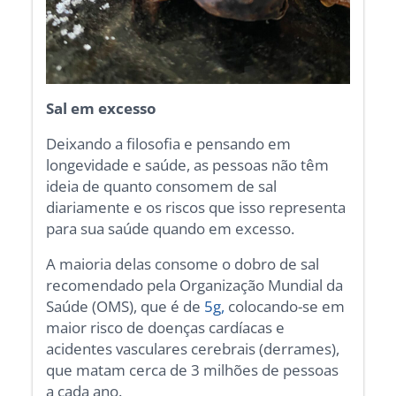
Sal em excesso
Deixando a filosofia e pensando em
longevidade e saúde, as pessoas não têm
ideia de quanto consomem de sal
diariamente e os riscos que isso representa
para sua saúde quando em excesso.
A maioria delas consome o dobro de sal
recomendado pela Organização Mundial da
Saúde (OMS), que é de
5g,
colocando-se em
maior risco de doenças cardíacas e
acidentes vasculares cerebrais (derrames),
que matam cerca de 3 milhões de pessoas
a cada ano.