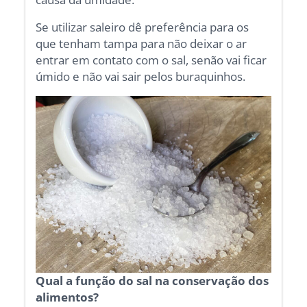
Se utilizar saleiro dê preferência para os
que tenham tampa para não deixar o ar
entrar em contato com o sal, senão vai ficar
úmido e não vai sair pelos buraquinhos.
Qual a função do sal na conservação dos
alimentos?