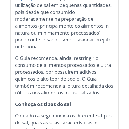
utilização de sal em pequenas quantidades,
pois desde que consumido
moderadamente na preparação de
alimentos (principalmente os alimentos in
natura ou minimamente processados),
pode conferir sabor, sem ocasionar prejuízo
nutricional.
O Guia recomenda, ainda, restringir o
consumo de alimentos processados e ultra
processados, por possuírem aditivos
químicos e alto teor de sódio. O Guia
também recomenda a leitura detalhada dos
rótulos nos alimentos industrializados.
Conheça os tipos de sal
O quadro a seguir indica os diferentes tipos
de sal, quais as suas características, e