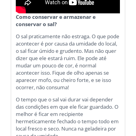
Como conservar e armazenar e
conservar o sal?
O sal praticamente não estraga. O que pode
acontecer é por causa da umidade do local,
o sal ficar úmido e grudento. Mas não quer
dizer que ele estará ruim. Ele pode até
mudar um pouco de cor, é normal
acontecer isso. Fique de olho apenas se
aparecer mofo, ou cheiro forte, e se isso
ocorrer, não consuma!
O tempo que o sal vai durar vai depender
das condições em que ele ficar guardado. O
melhor é ficar em recipiente
hermeticamente fechado o tempo todo em
local fresco e seco. Nunca na geladeira por
causa da umidade.