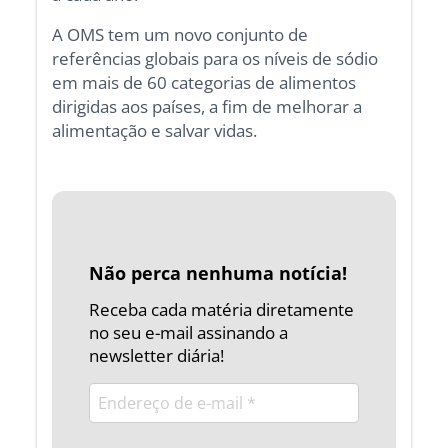
A OMS tem um novo conjunto de
referências globais para os níveis de sódio
em mais de 60 categorias de alimentos
dirigidas aos países, a fim de melhorar a
alimentação e salvar vidas.
Não perca nenhuma notícia!
Receba cada matéria diretamente
no seu e-mail assinando a
newsletter diária!