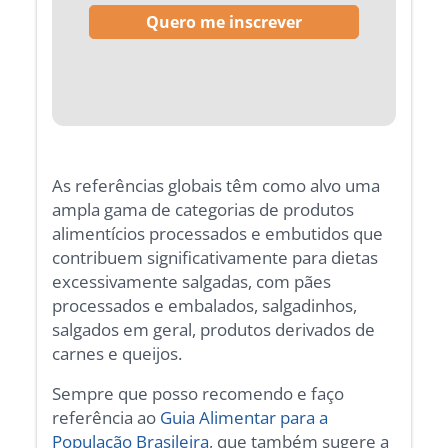
As referências globais têm como alvo uma
ampla gama de categorias de produtos
alimentícios processados e embutidos que
contribuem significativamente para dietas
excessivamente salgadas, com pães
processados e embalados, salgadinhos,
salgados em geral, produtos derivados de
carnes e queijos.
Sempre que posso recomendo e faço
referência ao
Guia Alimentar para a
População Brasileira
, que também sugere a