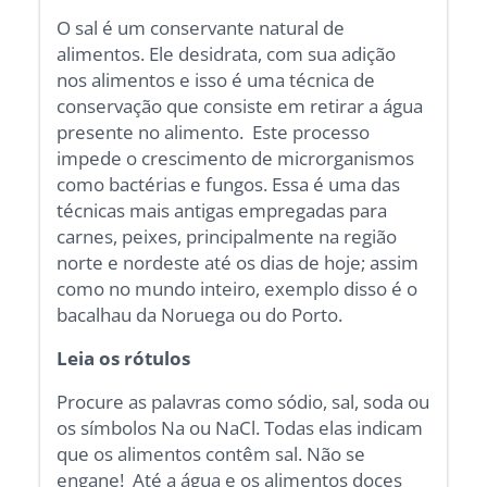
O sal é um conservante natural de
alimentos. Ele desidrata, com sua adição
nos alimentos e isso é uma técnica de
conservação que consiste em retirar a água
presente no alimento. Este processo
impede o crescimento de microrganismos
como bactérias e fungos. Essa é uma das
técnicas mais antigas empregadas para
carnes, peixes, principalmente na região
norte e nordeste até os dias de hoje; assim
como no mundo inteiro, exemplo disso é o
bacalhau da Noruega ou do Porto.
Leia os rótulos
Procure as palavras como sódio, sal, soda ou
os símbolos Na ou NaCl. Todas elas indicam
que os alimentos contêm sal. Não se
engane! Até a água e os alimentos doces