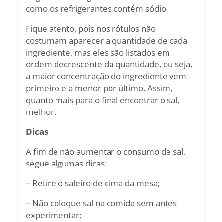
como os refrigerantes contém sódio.
Fique atento, pois nos rótulos não
costumam aparecer a quantidade de cada
ingrediente, mas eles são listados em
ordem decrescente da quantidade, ou seja,
a maior concentração do ingrediente vem
primeiro e a menor por último. Assim,
quanto mais para o final encontrar o sal,
melhor.
Dicas
A fim de não aumentar o consumo de sal,
segue algumas dicas:
– Retire o saleiro de cima da mesa;
– Não coloque sal na comida sem antes
experimentar;