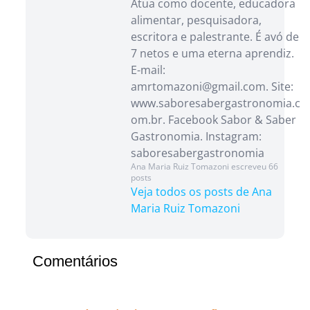
Atua como docente, educadora
alimentar, pesquisadora,
escritora e palestrante. É avó de
7 netos e uma eterna aprendiz.
E-mail:
amrtomazoni@gmail.com. Site:
www.saboresabergastronomia.c
om.br. Facebook Sabor & Saber
Gastronomia. Instagram:
saboresabergastronomia
Ana Maria Ruiz Tomazoni escreveu 66
posts
Veja todos os posts de Ana
Maria Ruiz Tomazoni
Comentários