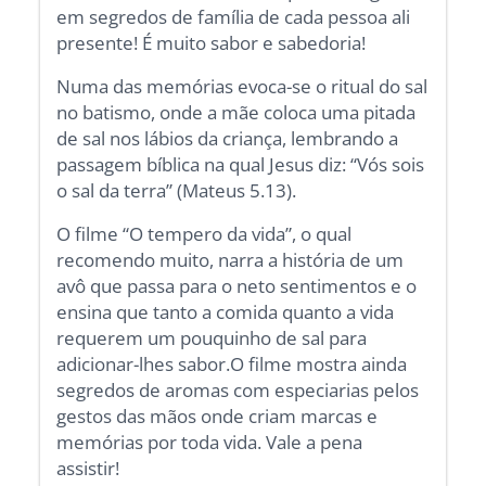
em segredos de família de cada pessoa ali
presente! É muito sabor e sabedoria!
Numa das memórias evoca-se o ritual do sal
no batismo, onde a mãe coloca uma pitada
de sal nos lábios da criança, lembrando a
passagem bíblica na qual Jesus diz: “Vós sois
o sal da terra” (Mateus 5.13).
O filme “O tempero da vida”, o qual
recomendo muito, narra a história de um
avô que passa para o neto sentimentos e o
ensina que tanto a comida quanto a vida
requerem um pouquinho de sal para
adicionar-lhes sabor.O filme mostra ainda
segredos de aromas com especiarias pelos
gestos das mãos onde criam marcas e
memórias por toda vida. Vale a pena
assistir!