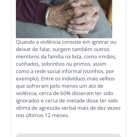
Quando a violência consiste em ignorar ou
deixar de falar, surgem também outros
membros da família na lista, como irmãos,
cunhados, sobrinhos ou primos, assim
como a rede social informal (vizinhos, por
exemplo). Entre os indivíduos mais velhos
que sofreram pelo menos um ato de
violência, cerca de 60% disseram ter sido
ignorados e cerca de metade disse ter sido
vítima de agressão verbal mais de dez vezes
nos últimos 12 meses.