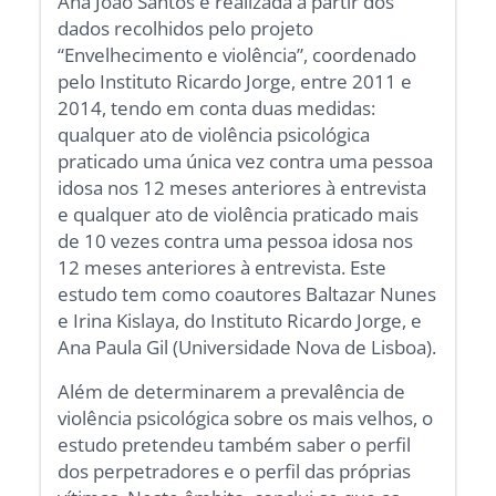
Ana João Santos é realizada a partir dos
dados recolhidos pelo projeto
“Envelhecimento e violência”, coordenado
pelo Instituto Ricardo Jorge, entre 2011 e
2014, tendo em conta duas medidas:
qualquer ato de violência psicológica
praticado uma única vez contra uma pessoa
idosa nos 12 meses anteriores à entrevista
e qualquer ato de violência praticado mais
de 10 vezes contra uma pessoa idosa nos
12 meses anteriores à entrevista. Este
estudo tem como coautores Baltazar Nunes
e Irina Kislaya, do Instituto Ricardo Jorge, e
Ana Paula Gil (Universidade Nova de Lisboa).
Além de determinarem a prevalência de
violência psicológica sobre os mais velhos, o
estudo pretendeu também saber o perfil
dos perpetradores e o perfil das próprias