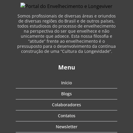
Somos profissionais de diversas áreas e oriundos
de diversas regiões do Brasil e de outros países,
todos estudiosos do processo de envelhecimento
na perspectiva do ser que envelhece e não
unicamente que adoece. Esta nossa filosofia e
“atitude” frente ao envelhecimento é o
pressuposto para o desenvolvimento da contínua
construção de uma “Cultura da Longevidade”.
Menu
Início
Blogs
Colaboradores
Contatos
Newsletter