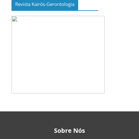
Revista Kairós-Gerontologia
Sobre Nós