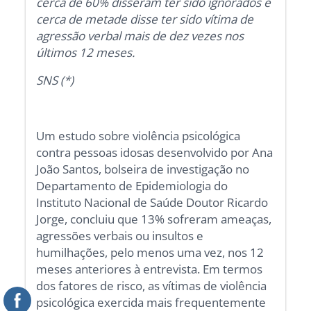
cerca de 60% disseram ter sido ignorados e
cerca de metade disse ter sido vítima de
agressão verbal mais de dez vezes nos
últimos 12 meses.
SNS (*)
Um estudo sobre violência psicológica
contra pessoas idosas desenvolvido por Ana
João Santos, bolseira de investigação no
Departamento de Epidemiologia do
Instituto Nacional de Saúde Doutor Ricardo
Jorge, concluiu que 13% sofreram ameaças,
agressões verbais ou insultos e
humilhações, pelo menos uma vez, nos 12
meses anteriores à entrevista. Em termos
dos fatores de risco, as vítimas de violência
psicológica exercida mais frequentemente