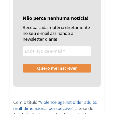
Não perca nenhuma notícia!
Receba cada matéria diretamente
no seu e-mail assinando a
newsletter diária!
Com o título “
Violence against older adults:
multidimensional perspective
”, a tese de