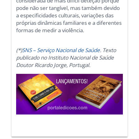
considerada de mais difícil deteção porque
pode não ser tangível, mas também devido
a especificidades culturais, variações das
próprias dinâmicas familiares e a diferentes
formas de medir a violência.
(*)
SNS – Serviço Nacional de Saúde
. Texto
publicado no Instituto Nacional de Saúde
Doutor Ricardo Jorge, Portugal.