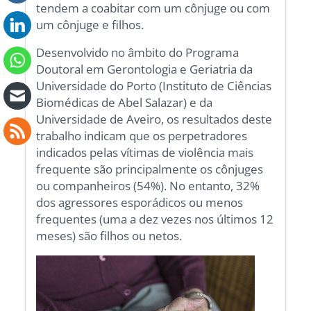
tendem a coabitar com um cônjuge ou com
um cônjuge e filhos.
Desenvolvido no âmbito do Programa
Doutoral em Gerontologia e Geriatria da
Universidade do Porto (Instituto de Ciências
Biomédicas de Abel Salazar) e da
Universidade de Aveiro, os resultados deste
trabalho indicam que os perpetradores
indicados pelas vítimas de violência mais
frequente são principalmente os cônjuges
ou companheiros (54%). No entanto, 32%
dos agressores esporádicos ou menos
frequentes (uma a dez vezes nos últimos 12
meses) são filhos ou netos.