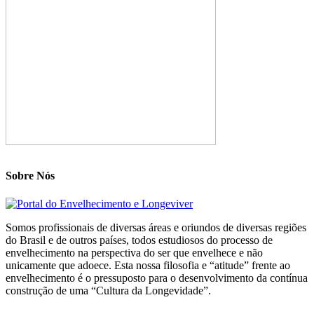
Sobre Nós
Somos profissionais de diversas áreas e oriundos de diversas regiões
do Brasil e de outros países, todos estudiosos do processo de
envelhecimento na perspectiva do ser que envelhece e não
unicamente que adoece. Esta nossa filosofia e “atitude” frente ao
envelhecimento é o pressuposto para o desenvolvimento da contínua
construção de uma “Cultura da Longevidade”.