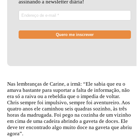
assinando a newsletter diária!
Nas lembranças de Carine, a irmã: “Ele sabia que eu o
amava bastante para suportar a falta de informação, não
era só a raiva ou a rebeldia que o impedia de voltar.
Chris sempre foi impulsivo, sempre foi aventureiro. Aos
quatro anos ele caminhou seis quadras sozinho, às três
horas da madrugada. Foi pego na cozinha de um vizinho
em cima de uma cadeira abrindo a gaveta de doces. Ele
deve ter encontrado algo muito doce na gaveta que abriu
agora”.