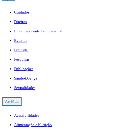
Cuidados
Direitos
Envelhecimento Populacional
Eventos
Finitude
Pesquisas
Publicações
Saúde-Doença
Sexualidades
Ver Mais
Acessibilidades
Alimentação e Nutrição