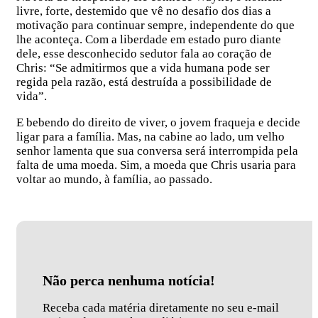
livre, forte, destemido que vê no desafio dos dias a
motivação para continuar sempre, independente do que
lhe aconteça. Com a liberdade em estado puro diante
dele, esse desconhecido sedutor fala ao coração de
Chris: “Se admitirmos que a vida humana pode ser
regida pela razão, está destruída a possibilidade de
vida”.
E bebendo do direito de viver, o jovem fraqueja e decide
ligar para a família. Mas, na cabine ao lado, um velho
senhor lamenta que sua conversa será interrompida pela
falta de uma moeda. Sim, a moeda que Chris usaria para
voltar ao mundo, à família, ao passado.
Não perca nenhuma notícia!
Receba cada matéria diretamente no seu e-mail