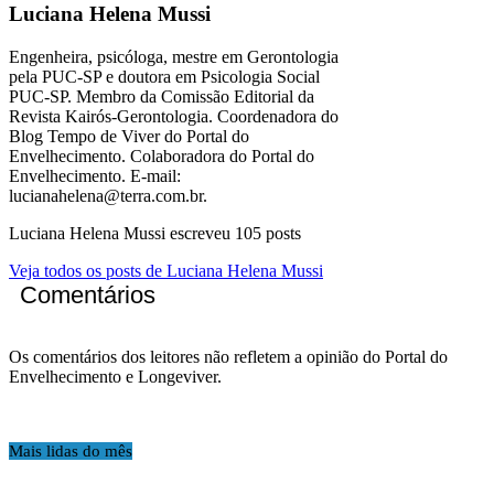
Luciana Helena Mussi
Engenheira, psicóloga, mestre em Gerontologia
pela PUC-SP e doutora em Psicologia Social
PUC-SP. Membro da Comissão Editorial da
Revista Kairós-Gerontologia. Coordenadora do
Blog Tempo de Viver do Portal do
Envelhecimento. Colaboradora do Portal do
Envelhecimento. E-mail:
lucianahelena@terra.com.br.
Luciana Helena Mussi escreveu 105 posts
Veja todos os posts de Luciana Helena Mussi
Comentários
Os comentários dos leitores não refletem a opinião do Portal do
Envelhecimento e Longeviver.
Mais lidas do mês