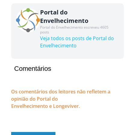
Portal do
Envelhecimento
Portal do Envelhecimento escreveu 4605
posts
Veja todos os posts de Portal do
Envelhecimento
Comentários
Os comentários dos leitores não refletem a
opinião do Portal do
Envelhecimento e Longeviver.