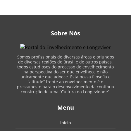
Sobre Nós
Somos profissionais de diversas áreas e oriundos
de diversas regiões do Brasil e de outros países,
todos estudiosos do processo de envelhecimento
na perspectiva do ser que envelhece e não
unicamente que adoece. Esta nossa filosofia e
“atitude” frente ao envelhecimento é o
pressuposto para o desenvolvimento da contínua
construção de uma “Cultura da Longevidade”.
Menu
Início