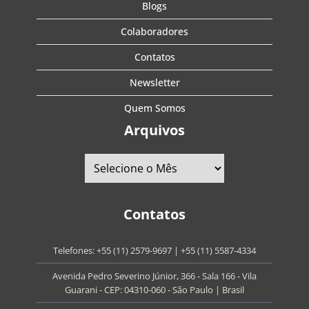
Blogs
Colaboradores
Contatos
Newsletter
Quem Somos
Arquivos
Contatos
Telefones:
+55 (11) 2579-9697
|
+55 (11) 5587-4334
Avenida Pedro Severino Júnior, 366 - Sala 166 - Vila
Guarani - CEP: 04310-060 - São Paulo | Brasil