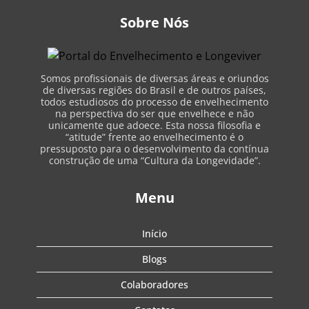
Sobre Nós
Somos profissionais de diversas áreas e oriundos
de diversas regiões do Brasil e de outros países,
todos estudiosos do processo de envelhecimento
na perspectiva do ser que envelhece e não
unicamente que adoece. Esta nossa filosofia e
“atitude” frente ao envelhecimento é o
pressuposto para o desenvolvimento da contínua
construção de uma “Cultura da Longevidade”.
Menu
Início
Blogs
Colaboradores