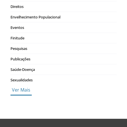
Direitos
Envelhecimento Populacional
Eventos
Finitude
Pesquisas
Publicações
Saúde-Doença
Sexualidades
Ver Mais