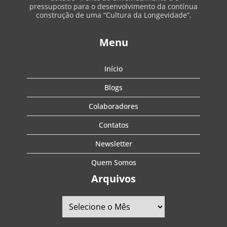
pressuposto para o desenvolvimento da contínua
construção de uma “Cultura da Longevidade”.
Menu
Início
Blogs
Colaboradores
Contatos
Newsletter
Quem Somos
Arquivos