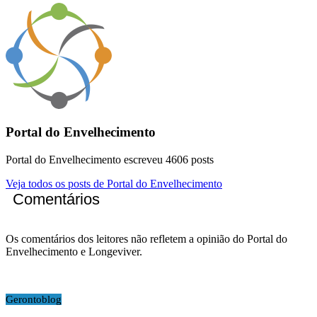
Portal do Envelhecimento
Portal do Envelhecimento escreveu 4606 posts
Veja todos os posts de Portal do Envelhecimento
Comentários
Os comentários dos leitores não refletem a opinião do Portal do
Envelhecimento e Longeviver.
Gerontoblog