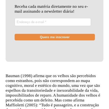
Receba cada matéria diretamente no seu e-
mail assinando a newsletter diária!
Bauman (1998) afirma que os velhos são percebidos
como estranhos, pois não correspondem ao mapa
cognitivo, moral e estético do mundo, uma vez que são
espelhos da transitoriedade e inexorabilidade da vida,
impossibilitados de reparo. A humanidade dos velhos é
percebida como um defeito. Mas como afirma
Maffioletti (2005): “Tudo é passageiro, e a construção