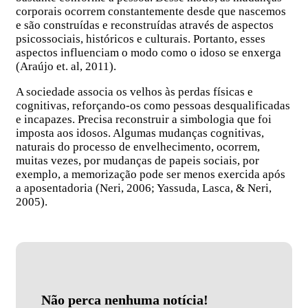
corporais ocorrem constantemente desde que nascemos
e são construídas e reconstruídas através de aspectos
psicossociais, históricos e culturais. Portanto, esses
aspectos influenciam o modo como o idoso se enxerga
(Araújo et. al, 2011).
A sociedade associa os velhos às perdas físicas e
cognitivas, reforçando-os como pessoas desqualificadas
e incapazes. Precisa reconstruir a simbologia que foi
imposta aos idosos. Algumas mudanças cognitivas,
naturais do processo de envelhecimento, ocorrem,
muitas vezes, por mudanças de papeis sociais, por
exemplo, a memorização pode ser menos exercida após
a aposentadoria (Neri, 2006; Yassuda, Lasca, & Neri,
2005).
Não perca nenhuma notícia!