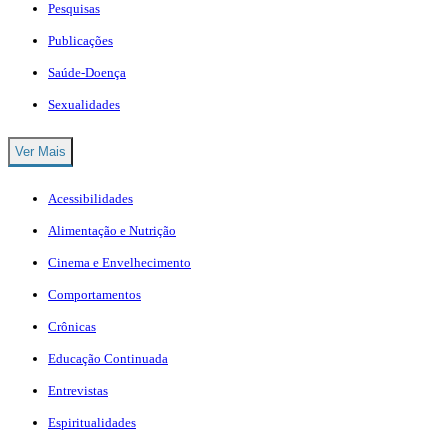
Pesquisas
Publicações
Saúde-Doença
Sexualidades
Ver Mais
Acessibilidades
Alimentação e Nutrição
Cinema e Envelhecimento
Comportamentos
Crônicas
Educação Continuada
Entrevistas
Espiritualidades