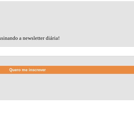
sinando a newsletter diária!