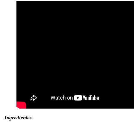
Ingredientes