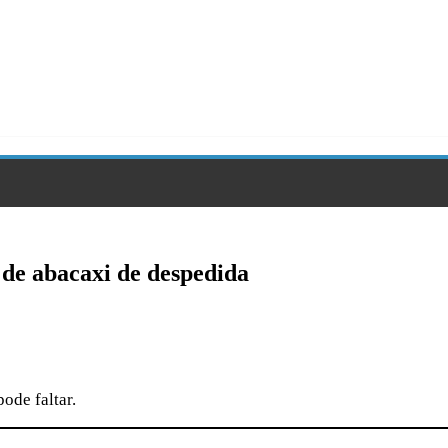
 de abacaxi de despedida
ode faltar.