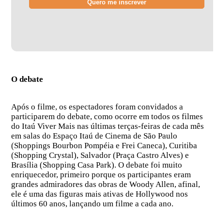
O debate
Após o filme, os espectadores foram convidados a
participarem do debate, como ocorre em todos os filmes
do Itaú Viver Mais nas últimas terças-feiras de cada mês
em salas do Espaço Itaú de Cinema de São Paulo
(Shoppings Bourbon Pompéia e Frei Caneca), Curitiba
(Shopping Crystal), Salvador (Praça Castro Alves) e
Brasília (Shopping Casa Park). O debate foi muito
enriquecedor, primeiro porque os participantes eram
grandes admiradores das obras de Woody Allen, afinal,
ele é uma das figuras mais ativas de Hollywood nos
últimos 60 anos, lançando um filme a cada ano.