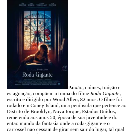
Paixão, ciúmes, traição e
estagnação, compõem a trama do filme
Roda Gigante
,
escrito e dirigido por Wood Allen, 82 anos. O filme foi
rodado em Coney Island, uma península que pertence ao
Distrito de Brooklyn, Nova Iorque, Estados Unidos,
remetendo aos anos 50, época de sua juventude e do
então mundo da fantasia onde a roda-gigante e o
carrossel não cessam de girar sem sair do lugar, tal qual