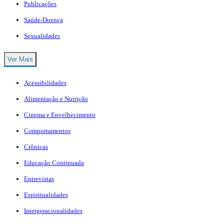
Publicações
Saúde-Doença
Sexualidades
Ver Mais
Acessibilidades
Alimentação e Nutrição
Cinema e Envelhecimento
Comportamentos
Crônicas
Educação Continuada
Entrevistas
Espiritualidades
Intergeracionalidades