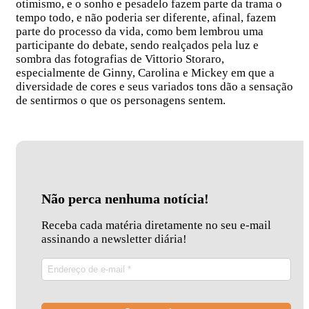
otimismo, e o sonho e pesadelo fazem parte da trama o
tempo todo, e não poderia ser diferente, afinal, fazem
parte do processo da vida, como bem lembrou uma
participante do debate, sendo realçados pela luz e
sombra das fotografias de Vittorio Storaro,
especialmente de Ginny, Carolina e Mickey em que a
diversidade de cores e seus variados tons dão a sensação
de sentirmos o que os personagens sentem.
Não perca nenhuma notícia!
Receba cada matéria diretamente no seu e-mail
assinando a newsletter diária!