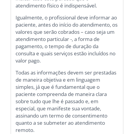
atendimento físico é indispensável.
Igualmente, o profissional deve informar ao
paciente, antes do início do atendimento, os
valores que serão cobrados – caso seja um
atendimento particular -, a forma de
pagamento, o tempo de duração da
consulta e quais serviços estão incluídos no
valor pago.
Todas as informações devem ser prestadas
de maneira objetiva e em linguagem
simples, já que é fundamental que o
paciente compreenda de maneira clara
sobre tudo que lhe é passado e, em
especial, que manifeste sua vontade,
assinando um termo de consentimento
quanto a se submeter ao atendimento
remoto.