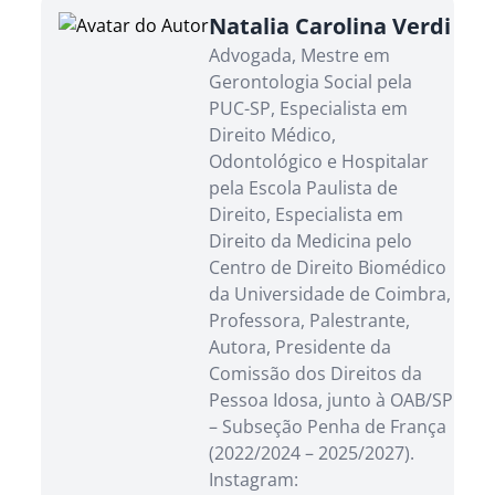
Natalia Carolina Verdi
Advogada, Mestre em
Gerontologia Social pela
PUC-SP, Especialista em
Direito Médico,
Odontológico e Hospitalar
pela Escola Paulista de
Direito, Especialista em
Direito da Medicina pelo
Centro de Direito Biomédico
da Universidade de Coimbra,
Professora, Palestrante,
Autora, Presidente da
Comissão dos Direitos da
Pessoa Idosa, junto à OAB/SP
– Subseção Penha de França
(2022/2024 – 2025/2027).
Instagram: