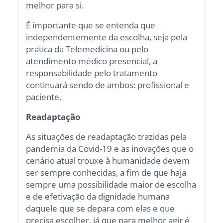
melhor para si.
É importante que se entenda que
independentemente da escolha, seja pela
prática da Telemedicina ou pelo
atendimento médico presencial, a
responsabilidade pelo tratamento
continuará sendo de ambos: profissional e
paciente.
Readaptação
As situações de readaptação trazidas pela
pandemia da Covid-19 e as inovações que o
cenário atual trouxe à humanidade devem
ser sempre conhecidas, a fim de que haja
sempre uma possibilidade maior de escolha
e de efetivação da dignidade humana
daquele que se depara com elas e que
precisa escolher, já que para melhor agir é