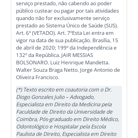
serviço prestado, não cabendo ao poder
público custear ou pagar por tais atividades
quando não for exclusivamente serviço
prestado ao Sistema Único de Saúde (SUS).
Art. 6º (VETADO). Art. 7ºEsta Lei entra em
vigor na data de sua publicação. Brasília, 15
de abril de 2020; 199º da Independência e
132º da República. JAIR MESSIAS
BOLSONARO. Luiz Henrique Mandetta.
Walter Souza Braga Netto. Jorge Antonio de
Oliveira Francisco.
(*) Texto escrito em coautoria com o Dr.
Diogo Gonzales Julio – Advogado,
Especialista em Direito da Medicina pela
Faculdade de Direito da Universidade de
Coimbra, Pós-graduado em Direito Médico,
Odontológico e Hospitalar pela Escola
Paulista de Direito, Especialista em Direito