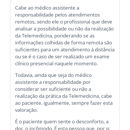
Cabe ao médico assistente a
responsabilidade pelos atendimentos
remotos, sendo ele o profissional que deve
analisar a possibilidade ou não da realização
da Telemedicina, ponderando se as
informações colhidas de forma remota são
suficientes para um atendimento à distância
ou se é o caso de ser realizado um exame
clínico presencial naquele momento.
Todavia, ainda que seja do médico
assistente a responsabilidade por
considerar ser suficiente ou não a
realização da prática da Telemedicina, cabe
ao paciente, igualmente, sempre fazer esta
valoração.
É o paciente quem sente o desconforto, a
dor, o incômodo. É esta pessoa que, por si,