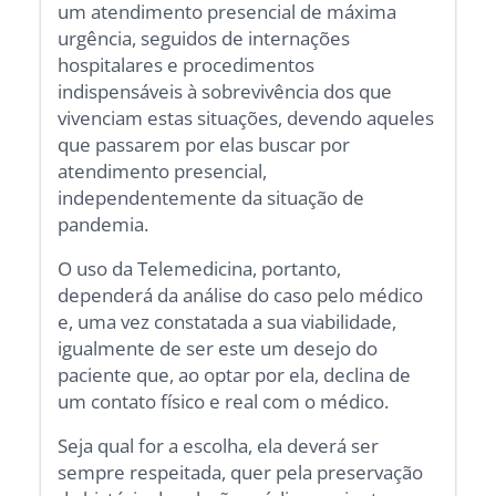
um atendimento presencial de máxima
urgência, seguidos de internações
hospitalares e procedimentos
indispensáveis à sobrevivência dos que
vivenciam estas situações, devendo aqueles
que passarem por elas buscar por
atendimento presencial,
independentemente da situação de
pandemia.
O uso da Telemedicina, portanto,
dependerá da análise do caso pelo médico
e, uma vez constatada a sua viabilidade,
igualmente de ser este um desejo do
paciente que, ao optar por ela, declina de
um contato físico e real com o médico.
Seja qual for a escolha, ela deverá ser
sempre respeitada, quer pela preservação