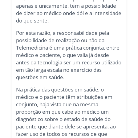
apenas e unicamente, tem a possibilidade
de dizer ao médico onde dói e a intensidade
do que sente.
Por esta razão, a responsabilidade pela
possibilidade de realização ou não da
Telemedicina é uma prática conjunta, entre
médico e paciente, o que valia já desde
antes da tecnologia ser um recurso utilizado
em tão larga escala no exercício das
questões em saúde.
Na prática das questões em saúde, o
médico e o paciente têm atribuições em
conjunto, haja vista que na mesma
proporção em que cabe ao médico um
diagnóstico sobre o estado de saúde do
paciente que diante dele se apresenta, ao
fazer uso de todos os recursos de que