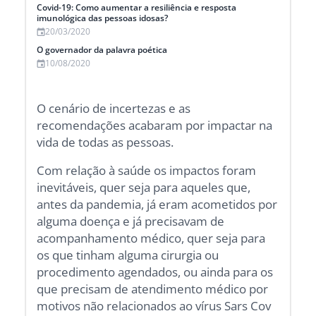
Covid-19: Como aumentar a resiliência e resposta
imunológica das pessoas idosas?
20/03/2020
O governador da palavra poética
10/08/2020
O cenário de incertezas e as
recomendações acabaram por impactar na
vida de todas as pessoas.
Com relação à saúde os impactos foram
inevitáveis, quer seja para aqueles que,
antes da pandemia, já eram acometidos por
alguma doença e já precisavam de
acompanhamento médico, quer seja para
os que tinham alguma cirurgia ou
procedimento agendados, ou ainda para os
que precisam de atendimento médico por
motivos não relacionados ao vírus Sars Cov