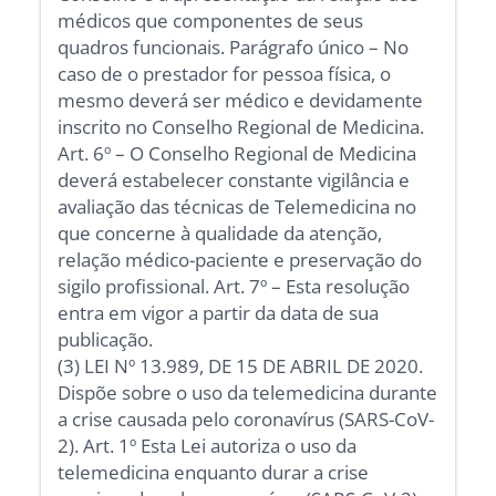
médicos que componentes de seus
quadros funcionais. Parágrafo único – No
caso de o prestador for pessoa física, o
mesmo deverá ser médico e devidamente
inscrito no Conselho Regional de Medicina.
Art. 6º – O Conselho Regional de Medicina
deverá estabelecer constante vigilância e
avaliação das técnicas de Telemedicina no
que concerne à qualidade da atenção,
relação médico-paciente e preservação do
sigilo profissional. Art. 7º – Esta resolução
entra em vigor a partir da data de sua
publicação.
(3) LEI Nº 13.989, DE 15 DE ABRIL DE 2020.
Dispõe sobre o uso da telemedicina durante
a crise causada pelo coronavírus (SARS-CoV-
2). Art. 1º Esta Lei autoriza o uso da
telemedicina enquanto durar a crise