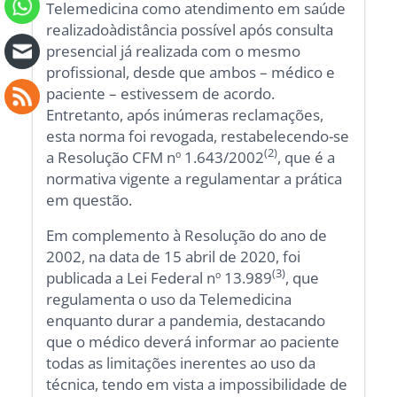
Telemedicina como atendimento em saúde
realizadoàdistância possível após consulta
presencial já realizada com o mesmo
profissional, desde que ambos – médico e
paciente – estivessem de acordo.
Entretanto, após inúmeras reclamações,
esta norma foi revogada, restabelecendo-se
(2)
a Resolução CFM nº 1.643/2002
, que é a
normativa vigente a regulamentar a prática
em questão.
Em complemento à Resolução do ano de
2002, na data de 15 abril de 2020, foi
(3)
publicada a Lei Federal nº 13.989
, que
regulamenta o uso da Telemedicina
enquanto durar a pandemia, destacando
que o médico deverá informar ao paciente
todas as limitações inerentes ao uso da
técnica, tendo em vista a impossibilidade de