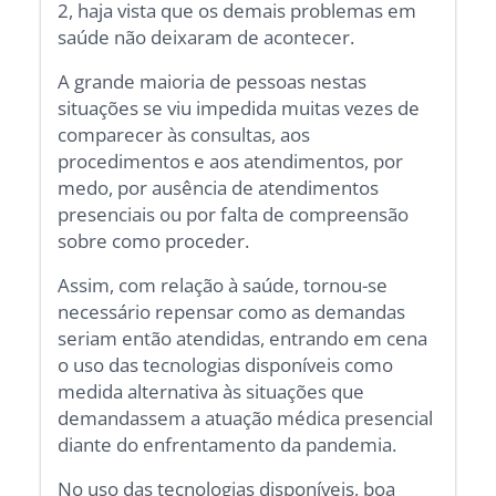
2, haja vista que os demais problemas em
saúde não deixaram de acontecer.
A grande maioria de pessoas nestas
situações se viu impedida muitas vezes de
comparecer às consultas, aos
procedimentos e aos atendimentos, por
medo, por ausência de atendimentos
presenciais ou por falta de compreensão
sobre como proceder.
Assim, com relação à saúde, tornou-se
necessário repensar como as demandas
seriam então atendidas, entrando em cena
o uso das tecnologias disponíveis como
medida alternativa às situações que
demandassem a atuação médica presencial
diante do enfrentamento da pandemia.
No uso das tecnologias disponíveis, boa