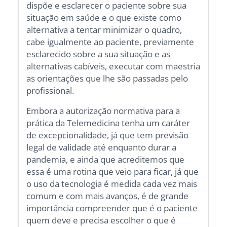
dispõe e esclarecer o paciente sobre sua
situação em saúde e o que existe como
alternativa a tentar minimizar o quadro,
cabe igualmente ao paciente, previamente
esclarecido sobre a sua situação e as
alternativas cabíveis, executar com maestria
as orientações que lhe são passadas pelo
profissional.
Embora a autorização normativa para a
prática da Telemedicina tenha um caráter
de excepcionalidade, já que tem previsão
legal de validade até enquanto durar a
pandemia, e ainda que acreditemos que
essa é uma rotina que veio para ficar, já que
o uso da tecnologia é medida cada vez mais
comum e com mais avanços, é de grande
importância compreender que é o paciente
quem deve e precisa escolher o que é