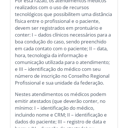
Por esta razão, os atendimentos médicos
realizados com o uso de recursos
tecnológicos que possibilitem uma distância
física entre o profissional e o paciente,
devem ser registrados em prontuário e
conter: I – dados clínicos necessários para a
boa condução do caso, sendo preenchido
em cada contato com o paciente; II – data,
hora, tecnologia da informação e
comunicação utilizada para o atendimento;
e III – identificação do médico com seu
número de inscrição no Conselho Regional
Profissional e sua unidade da federação.
Nestes atendimentos os médicos podem
emitir atestados (que deverão conter, no
mínimo: I – identificação do médico,
incluindo nome e CRM; II – identificação e
dados do paciente; III – registro de data e