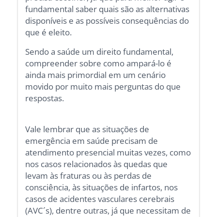
fundamental saber quais são as alternativas
disponíveis e as possíveis consequências do
que é eleito.
Sendo a saúde um direito fundamental,
compreender sobre como ampará-lo é
ainda mais primordial em um cenário
movido por muito mais perguntas do que
respostas.
Vale lembrar que as situações de
emergência em saúde precisam de
atendimento presencial muitas vezes, como
nos casos relacionados às quedas que
levam às fraturas ou às perdas de
consciência, às situações de infartos, nos
casos de acidentes vasculares cerebrais
(AVC´s), dentre outras, já que necessitam de