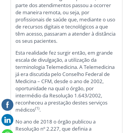
parte dos atendimentos passou a ocorrer
de maneira remota, ou seja, por
profissionais de saúde que, mediante o uso
de recursos digitais e tecnológicos a que
têm acesso, passaram a atender à distância
os seus pacientes.
Esta realidade fez surgir então, em grande
escala de divulgação, a utilização da
terminologia Telemedicina. A Telemedicina
já era discutida pelo Conselho Federal de
Medicina – CFM, desde o ano de 2002,
oportunidade na qual o órgão, por
intermédio da Resolução 1.643/2002,
reconheceu a prestação destes serviços
(1)
médicos
.
No ano de 2018 o órgão publicou a
Resolução nº 2.227, que definia a