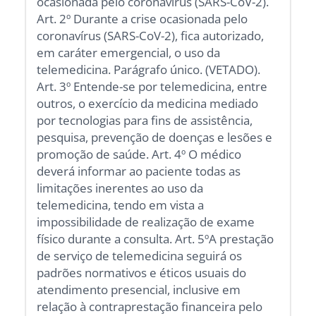
ocasionada pelo coronavírus (SARS-CoV-2).
Art. 2º Durante a crise ocasionada pelo
coronavírus (SARS-CoV-2), fica autorizado,
em caráter emergencial, o uso da
telemedicina. Parágrafo único. (VETADO).
Art. 3º Entende-se por telemedicina, entre
outros, o exercício da medicina mediado
por tecnologias para fins de assistência,
pesquisa, prevenção de doenças e lesões e
promoção de saúde. Art. 4º O médico
deverá informar ao paciente todas as
limitações inerentes ao uso da
telemedicina, tendo em vista a
impossibilidade de realização de exame
físico durante a consulta. Art. 5ºA prestação
de serviço de telemedicina seguirá os
padrões normativos e éticos usuais do
atendimento presencial, inclusive em
relação à contraprestação financeira pelo