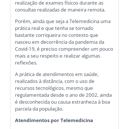
realização de exames físicos durante as
consultas realizadas de maneira remota.
Porém, ainda que seja a Telemedicina uma
prática real e que tenha se tornado
bastante corriqueira no contexto que
nasceu em decorrência da pandemia da
Covid-19, é preciso compreender um pouco
mais a seu respeito e realizar algumas
reflexões.
A prática de atendimentos em saúde,
realizados à distância, com o uso de
recursos tecnológicos, mesmo que
regulamentada desde o ano de 2002, ainda
é desconhecida ou causa estranheza à boa
parcela da população.
Atendimentos por Telemedicina