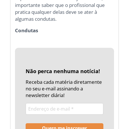
importante saber que o profissional que
pratica qualquer delas deve se ater à
algumas condutas.
Condutas
Não perca nenhuma notícia!
Receba cada matéria diretamente
no seu e-mail assinando a
newsletter diária!