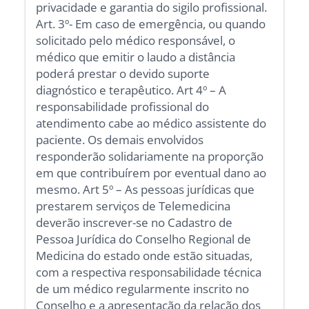
privacidade e garantia do sigilo profissional.
Art. 3º- Em caso de emergência, ou quando
solicitado pelo médico responsável, o
médico que emitir o laudo a distância
poderá prestar o devido suporte
diagnóstico e terapêutico. Art 4º – A
responsabilidade profissional do
atendimento cabe ao médico assistente do
paciente. Os demais envolvidos
responderão solidariamente na proporção
em que contribuírem por eventual dano ao
mesmo. Art 5º – As pessoas jurídicas que
prestarem serviços de Telemedicina
deverão inscrever-se no Cadastro de
Pessoa Jurídica do Conselho Regional de
Medicina do estado onde estão situadas,
com a respectiva responsabilidade técnica
de um médico regularmente inscrito no
Conselho e a apresentação da relação dos