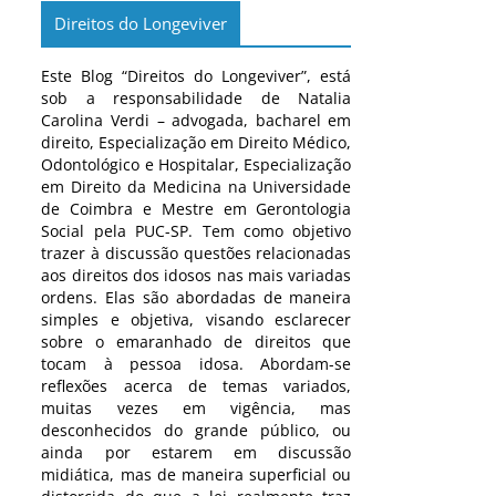
Direitos do Longeviver
Este Blog “Direitos do Longeviver”, está
sob a responsabilidade de Natalia
Carolina Verdi – advogada, bacharel em
direito, Especialização em Direito Médico,
Odontológico e Hospitalar, Especialização
em Direito da Medicina na Universidade
de Coimbra e Mestre em Gerontologia
Social pela PUC-SP. Tem como objetivo
trazer à discussão questões relacionadas
aos direitos dos idosos nas mais variadas
ordens. Elas são abordadas de maneira
simples e objetiva, visando esclarecer
sobre o emaranhado de direitos que
tocam à pessoa idosa. Abordam-se
reflexões acerca de temas variados,
muitas vezes em vigência, mas
desconhecidos do grande público, ou
ainda por estarem em discussão
midiática, mas de maneira superficial ou