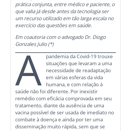
prática conjunta, entre médico e paciente, o
que valia já desde antes da tecnologia ser
um recurso utilizado em tão larga escala no
exercício das questões em saúde.
Em coautoria com o advogado Dr. Diogo
Gonzales Julio (*)
A
pandemia da Covid-19 trouxe
situações que levaram a uma
necessidade de readaptação
em várias esferas da vida
humana, e com relação à
saúde não foi diferente. Por inexistir
remédio com eficácia comprovada em seu
tratamento, diante da ausência de uma
vacina possível de ser usada de imediato no
combate à doença e ainda por ter uma
disseminação muito rápida, sem que se