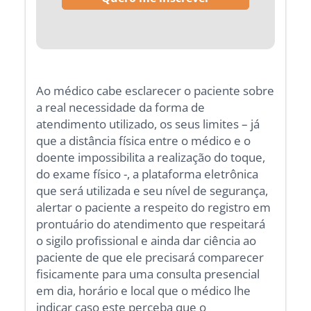
Ao médico cabe esclarecer o paciente sobre
a real necessidade da forma de
atendimento utilizado, os seus limites – já
que a distância física entre o médico e o
doente impossibilita a realização do toque,
do exame físico -, a plataforma eletrônica
que será utilizada e seu nível de segurança,
alertar o paciente a respeito do registro em
prontuário do atendimento que respeitará
o sigilo profissional e ainda dar ciência ao
paciente de que ele precisará comparecer
fisicamente para uma consulta presencial
em dia, horário e local que o médico lhe
indicar caso este perceba que o