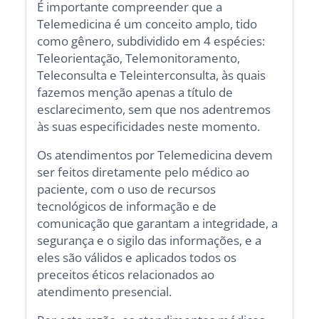
É importante compreender que a
Telemedicina é um conceito amplo, tido
como gênero, subdividido em 4 espécies:
Teleorientação, Telemonitoramento,
Teleconsulta e Teleinterconsulta, às quais
fazemos menção apenas a título de
esclarecimento, sem que nos adentremos
às suas especificidades neste momento.
Os atendimentos por Telemedicina devem
ser feitos diretamente pelo médico ao
paciente, com o uso de recursos
tecnológicos de informação e de
comunicação que garantam a integridade, a
segurança e o sigilo das informações, e a
eles são válidos e aplicados todos os
preceitos éticos relacionados ao
atendimento presencial.