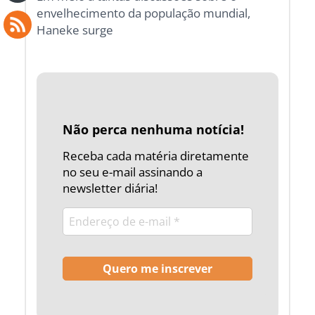
envelhecimento da população mundial,
Haneke surge
Não perca nenhuma notícia!
Receba cada matéria diretamente
no seu e-mail assinando a
newsletter diária!