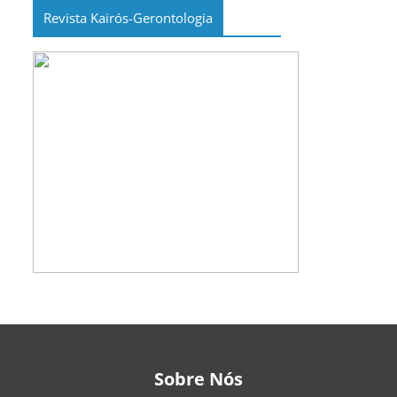
Revista Kairós-Gerontologia
Sobre Nós