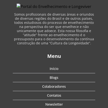
Somos profissionais de diversas áreas e oriundos
de diversas regiões do Brasil e de outros países,
todos estudiosos do processo de envelhecimento
na perspectiva do ser que envelhece e não
unicamente que adoece. Esta nossa filosofia e
“atitude” frente ao envelhecimento é o
pressuposto para o desenvolvimento da contínua
construção de uma “Cultura da Longevidade”.
Menu
Início
Blogs
Colaboradores
Contatos
Newsletter