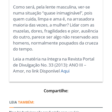
Como será, pela lente masculina, ver-se
numa situação “quase inimaginável”, pois
quem cuida, limpa e ama é, na arrasadora
maioria das vezes, a mulher? Lidar com as
mazelas, dores, fragilidades e pior, ausência
do outro, parece ser algo não reservado aos
homens, normalmente poupados da crueza
do tempo.
Leia a matéria na íntegra na Revista Portal
de Divulgação No. 33 (2013): ANO III –
Amor, no link Disponível
Aqui
Compartilhe:
TAMBÉM: