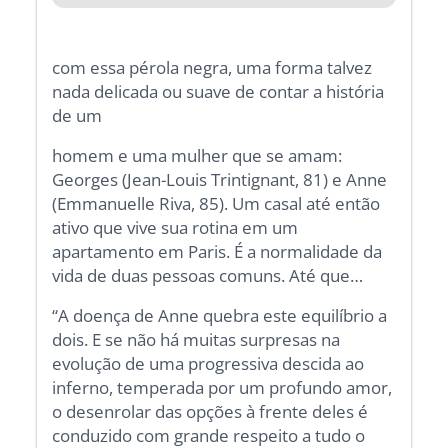
com essa pérola negra, uma forma talvez
nada delicada ou suave de contar a história
de um
homem e uma mulher que se amam:
Georges (Jean-Louis Trintignant, 81) e Anne
(Emmanuelle Riva, 85). Um casal até então
ativo que vive sua rotina em um
apartamento em Paris. É a normalidade da
vida de duas pessoas comuns. Até que…
“A doença de Anne quebra este equilíbrio a
dois. E se não há muitas surpresas na
evolução de uma progressiva descida ao
inferno, temperada por um profundo amor,
o desenrolar das opções à frente deles é
conduzido com grande respeito a tudo o