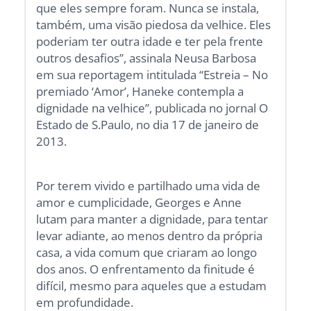
que eles sempre foram. Nunca se instala,
também, uma visão piedosa da velhice. Eles
poderiam ter outra idade e ter pela frente
outros desafios”, assinala Neusa Barbosa
em sua reportagem intitulada “Estreia – No
premiado ‘Amor’, Haneke contempla a
dignidade na velhice”, publicada no jornal O
Estado de S.Paulo, no dia 17 de janeiro de
2013.
Por terem vivido e partilhado uma vida de
amor e cumplicidade, Georges e Anne
lutam para manter a dignidade, para tentar
levar adiante, ao menos dentro da própria
casa, a vida comum que criaram ao longo
dos anos. O enfrentamento da finitude é
difícil, mesmo para aqueles que a estudam
em profundidade.