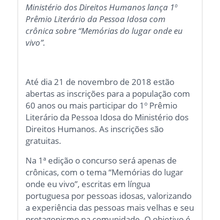
Ministério dos Direitos Humanos lança 1º
Prêmio Literário da Pessoa Idosa com
crônica sobre “Memórias do lugar onde eu
vivo”.
Até dia 21 de novembro de 2018 estão
abertas as inscrições para a população com
60 anos ou mais participar do 1º Prêmio
Literário da Pessoa Idosa do Ministério dos
Direitos Humanos. As inscrições são
gratuitas.
Na 1ª edição o concurso será apenas de
crônicas, com o tema “Memórias do lugar
onde eu vivo”, escritas em língua
portuguesa por pessoas idosas, valorizando
a experiência das pessoas mais velhas e seu
protagonismo na comunidade. O objetivo é