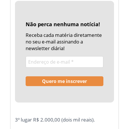
Não perca nenhuma notícia!
Receba cada matéria diretamente
no seu e-mail assinando a
newsletter diária!
3º lugar R$ 2.000,00 (dois mil reais).