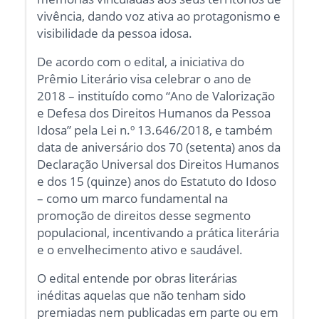
vivência, dando voz ativa ao protagonismo e
visibilidade da pessoa idosa.
De acordo com o edital, a iniciativa do
Prêmio Literário visa celebrar o ano de
2018 – instituído como “Ano de Valorização
e Defesa dos Direitos Humanos da Pessoa
Idosa” pela Lei n.º 13.646/2018, e também
data de aniversário dos 70 (setenta) anos da
Declaração Universal dos Direitos Humanos
e dos 15 (quinze) anos do Estatuto do Idoso
– como um marco fundamental na
promoção de direitos desse segmento
populacional, incentivando a prática literária
e o envelhecimento ativo e saudável.
O edital entende por obras literárias
inéditas aquelas que não tenham sido
premiadas nem publicadas em parte ou em