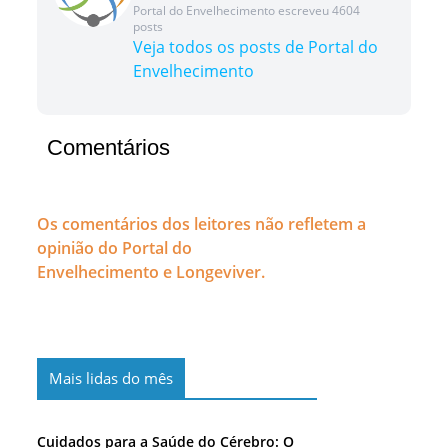
Portal do Envelhecimento escreveu 4604
posts
Veja todos os posts de Portal do
Envelhecimento
Comentários
Os comentários dos leitores não refletem a
opinião do Portal do
Envelhecimento e Longeviver.
Mais lidas do mês
Cuidados para a Saúde do Cérebro: O