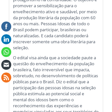
promover a sensibilização para o
envelhecimento ativo e saudável, por meio
da produção literária da população com 60
anos ou mais. Pessoas Idosas de todo o
Brasil podem participar, brasileiras ou
naturalizadas. E cada candidato poderá
inscrever somente uma obra literária para
seleção.
O edital visa ainda que a sociedade paute a
questão do envelhecimento da população
brasileira, fato irreversível que impacta,
sobretudo, no desenvolvimento de políticas
públicas para o Brasil. Diz o edital que a
participação das pessoas idosas na seleção
pública estimula ao potencial social e
mental dos idosos bem como o
reconhecimento das experiências e
memórias vinculadas aos seus territórios de