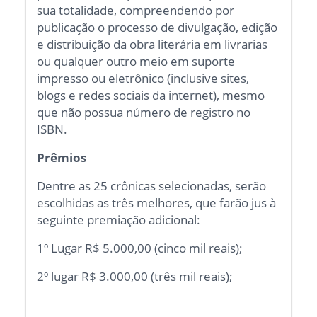
sua totalidade, compreendendo por
publicação o processo de divulgação, edição
e distribuição da obra literária em livrarias
ou qualquer outro meio em suporte
impresso ou eletrônico (inclusive sites,
blogs e redes sociais da internet), mesmo
que não possua número de registro no
ISBN.
Prêmios
Dentre as 25 crônicas selecionadas, serão
escolhidas as três melhores, que farão jus à
seguinte premiação adicional:
1º Lugar R$ 5.000,00 (cinco mil reais);
2º lugar R$ 3.000,00 (três mil reais);