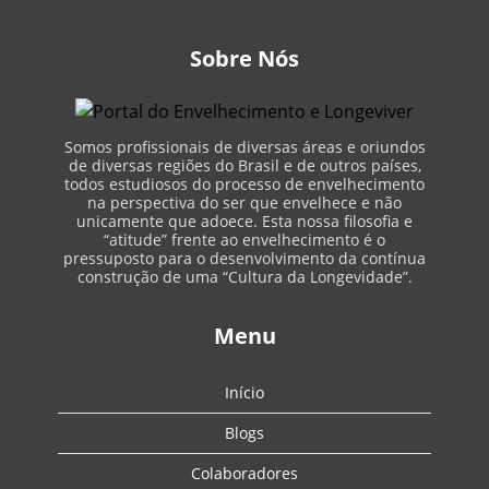
Sobre Nós
Somos profissionais de diversas áreas e oriundos
de diversas regiões do Brasil e de outros países,
todos estudiosos do processo de envelhecimento
na perspectiva do ser que envelhece e não
unicamente que adoece. Esta nossa filosofia e
“atitude” frente ao envelhecimento é o
pressuposto para o desenvolvimento da contínua
construção de uma “Cultura da Longevidade”.
Menu
Início
Blogs
Colaboradores