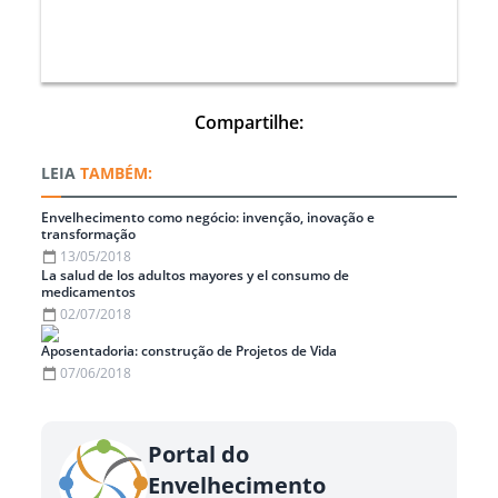
Compartilhe:
TAMBÉM:
Envelhecimento como negócio: invenção, inovação e
transformação
13/05/2018
La salud de los adultos mayores y el consumo de
medicamentos
02/07/2018
Aposentadoria: construção de Projetos de Vida
07/06/2018
Portal do
Envelhecimento